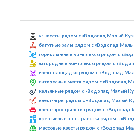
vr квесты рядом с «Водопад Малый Куз
батутные залы рядом с «Водопад Малы
горнолыжные комплексы рядом с «Вод
загородные комплексы рядом с «Водо
ивент площадки рядом с «Водопад Мал
интересные места рядом с «Водопад М
кальянные рядом с «Водопад Малый Ку
квест-игры рядом с «Водопад Малый К
квест-пространства рядом с «Водопад
креативные пространства рядом с «Во
массовые квесты рядом с «Водопад Ма