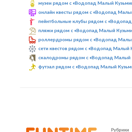
музеи рядом с «Водопад Малый Кузьми
онлайн квесты рядом с «Водопад Малы
пейнтбольные клубы рядом с «Водопад
пляжи рядом с «Водопад Малый Кузьм
роллердромы рядом с «Водопад Малы
сети квестов рядом с «Водопад Малый 
скалодромы рядом с «Водопад Малый 
футзал рядом с «Водопад Малый Кузьм
Рубрики