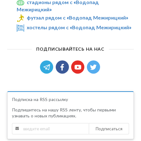
стадионы рядом с «Водопад
Межирицкий»
футзал рядом с «Водопад Межирицкий»
хостелы рядом с «Водопад Межирицкий»
ПОДПИСЫВАЙТЕСЬ НА НАС
Подписка на RSS рассылку
Подпишитесь на нашу RSS ленту, чтобы первыми
узнавать о новых публикациях.
Подписаться