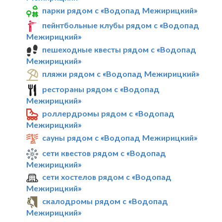
парки рядом с «Водопад Межирицкий»
пейнтбольные клубы рядом с «Водопад
Межирицкий»
пешеходные квесты рядом с «Водопад
Межирицкий»
пляжи рядом с «Водопад Межирицкий»
рестораны рядом с «Водопад
Межирицкий»
роллердромы рядом с «Водопад
Межирицкий»
сауны рядом с «Водопад Межирицкий»
сети квестов рядом с «Водопад
Межирицкий»
сети хостелов рядом с «Водопад
Межирицкий»
скалодромы рядом с «Водопад
Межирицкий»