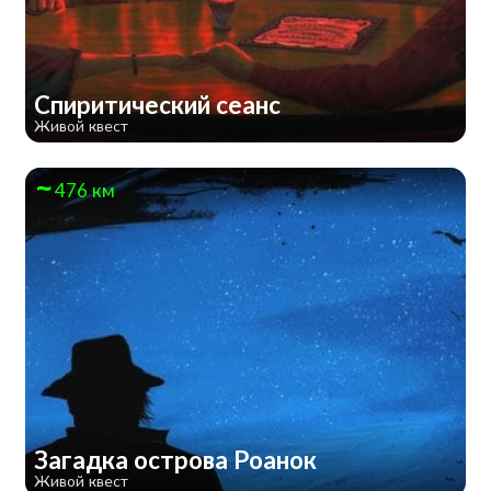
Спиритический сеанс
Живой квест
476 км
Загадка острова Роанок
Живой квест