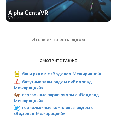
Alpha CentaVR
VR квест
Это все что есть рядом
СМОТРИТЕ ТАКЖЕ
бани рядом с «Водопад Межирицкий»
батутные залы рядом с «Водопад
Межирицкий»
веревочные парки рядом с «Водопад
Межирицкий»
горнолыжные комплексы рядом с
«Водопад Межирицкий»