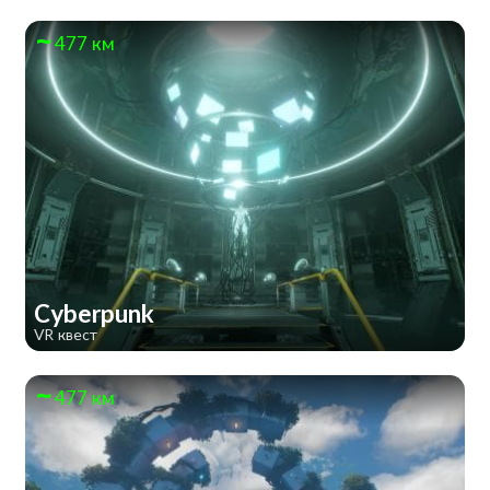
477 км
Cyberpunk
VR квест
477 км