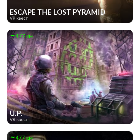
ESCAPE THE LOST PYRAMID
VR квест
477 км
U.P.
VR квест
477 км