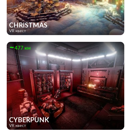
CHRISTMAS
VR квест
477 км
CYBERPUNK
VR квест