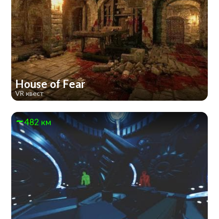
House of Fear
VR квест
482 км