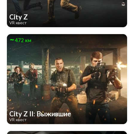
City Z
VR квест
472 км
City Z II: Выжившие
VR квест