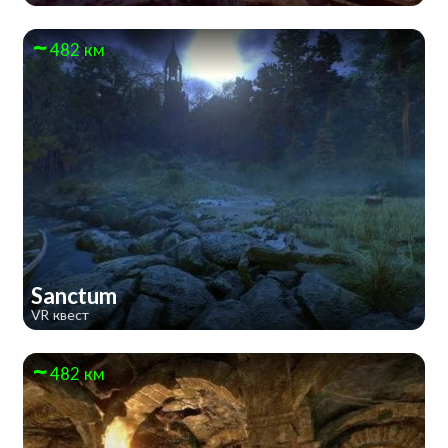
482 км
Sanctum
VR квест
482 км