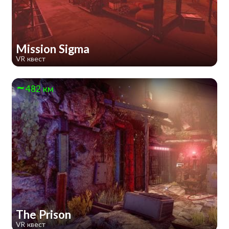
Mission Sigma
VR квест
482 км
The Prison
VR квест