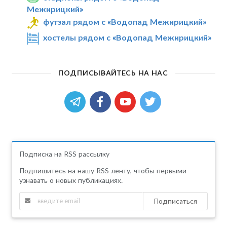
Межирицкий»
футзал рядом с «Водопад Межирицкий»
хостелы рядом с «Водопад Межирицкий»
ПОДПИСЫВАЙТЕСЬ НА НАС
Подписка на RSS рассылку
Подпишитесь на нашу RSS ленту, чтобы первыми
узнавать о новых публикациях.
Подписаться