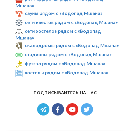
Мшана»
сауны рядом с «Водопад Мшана»
сети квестов рядом с «Водопад Мшана»
сети хостелов рядом с «Водопад
Мшана»
скалодромы рядом с «Водопад Мшана»
стадионы рядом с «Водопад Мшана»
футзал рядом с «Водопад Мшана»
хостелы рядом с «Водопад Мшана»
ПОДПИСЫВАЙТЕСЬ НА НАС