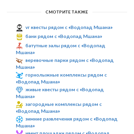
СМОТРИТЕ ТАКЖЕ
vr квесты рядом с «Водопад Мшана»
бани рядом с «Водопад Мшана»
батутные залы рядом с «Водопад
Мшана»
веревочные парки рядом с «Водопад
Мшана»
горнолыжные комплексы рядом с
«Водопад Мшана»
живые квесты рядом с «Водопад
Мшана»
загородные комплексы рядом с
«Водопад Мшана»
зимние развлечения рядом с «Водопад
Мшана»
ивент площадки рядом с «Водопад