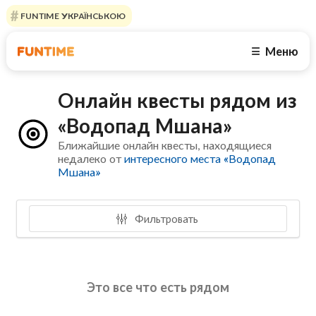
FUNTIME УКРАЇНСЬКОЮ
Меню
☰
Онлайн квесты рядом из
«Водопад Мшана»
Ближайшие онлайн квесты, находящиеся
недалеко от
интересного места «Водопад
Мшана»
Фильтровать
Это все что есть рядом