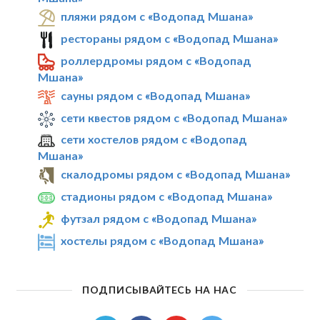
пляжи рядом с «Водопад Мшана»
рестораны рядом с «Водопад Мшана»
роллердромы рядом с «Водопад
Мшана»
сауны рядом с «Водопад Мшана»
сети квестов рядом с «Водопад Мшана»
сети хостелов рядом с «Водопад
Мшана»
скалодромы рядом с «Водопад Мшана»
стадионы рядом с «Водопад Мшана»
футзал рядом с «Водопад Мшана»
хостелы рядом с «Водопад Мшана»
ПОДПИСЫВАЙТЕСЬ НА НАС