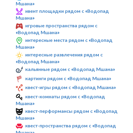
Мшана»
ивент площадки рядом с «Водопад
Мшана»
игровые пространства рядом с
«Водопад Мшана»
интересные места рядом с «Водопад
Мшана»
интересные развлечения рядом с
«Водопад Мшана»
кальянные рядом с «Водопад Мшана»
картинги рядом с «Водопад Мшана»
квест-игры рядом с «Водопад Мшана»
квест-комнаты рядом с «Водопад
Мшана»
квест-перформансы рядом с «Водопад
Мшана»
квест-пространства рядом с «Водопад
Мшана»