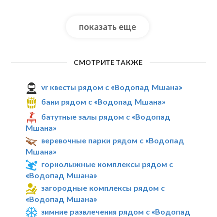
показать еще
СМОТРИТЕ ТАКЖЕ
vr квесты рядом с «Водопад Мшана»
бани рядом с «Водопад Мшана»
батутные залы рядом с «Водопад
Мшана»
веревочные парки рядом с «Водопад
Мшана»
горнолыжные комплексы рядом с
«Водопад Мшана»
загородные комплексы рядом с
«Водопад Мшана»
зимние развлечения рядом с «Водопад