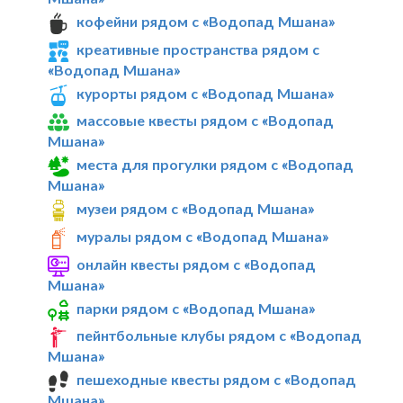
кофейни рядом с «Водопад Мшана»
креативные пространства рядом с
«Водопад Мшана»
курорты рядом с «Водопад Мшана»
массовые квесты рядом с «Водопад
Мшана»
места для прогулки рядом с «Водопад
Мшана»
музеи рядом с «Водопад Мшана»
муралы рядом с «Водопад Мшана»
онлайн квесты рядом с «Водопад
Мшана»
парки рядом с «Водопад Мшана»
пейнтбольные клубы рядом с «Водопад
Мшана»
пешеходные квесты рядом с «Водопад
Мшана»