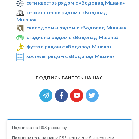
сети квестов рядом с «Водопад Мшана»
сети хостелов рядом с «Водопад
Мшана»
скалодромы рядом с «Водопад Мшана»
стадионы рядом с «Водопад Мшана»
футзал рядом с «Водопад Мшана»
хостелы рядом с «Водопад Мшана»
ПОДПИСЫВАЙТЕСЬ НА НАС
Подписка на RSS рассылку
Подпишитесь на нашу RSS ленту, чтобы первыми