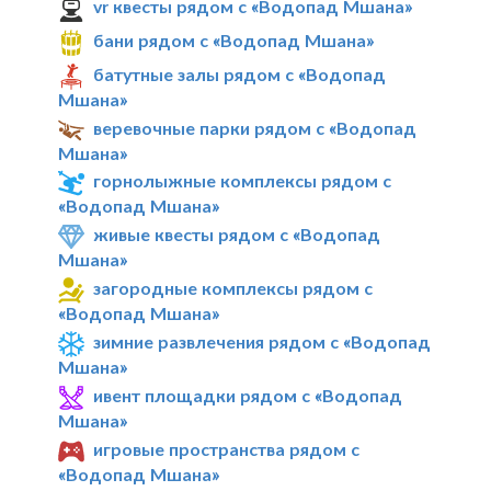
vr квесты рядом с «Водопад Мшана»
бани рядом с «Водопад Мшана»
батутные залы рядом с «Водопад
Мшана»
веревочные парки рядом с «Водопад
Мшана»
горнолыжные комплексы рядом с
«Водопад Мшана»
живые квесты рядом с «Водопад
Мшана»
загородные комплексы рядом с
«Водопад Мшана»
зимние развлечения рядом с «Водопад
Мшана»
ивент площадки рядом с «Водопад
Мшана»
игровые пространства рядом с
«Водопад Мшана»