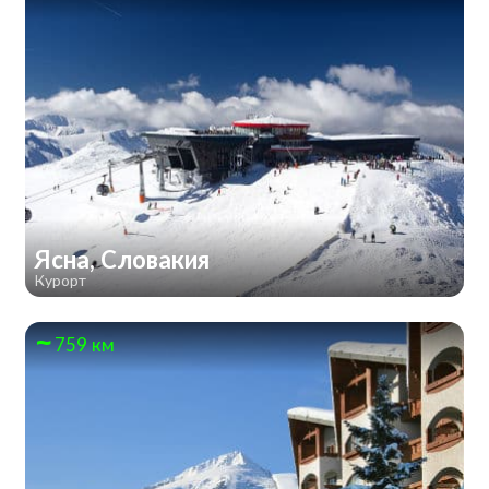
Ясна, Словакия
Курорт
759 км