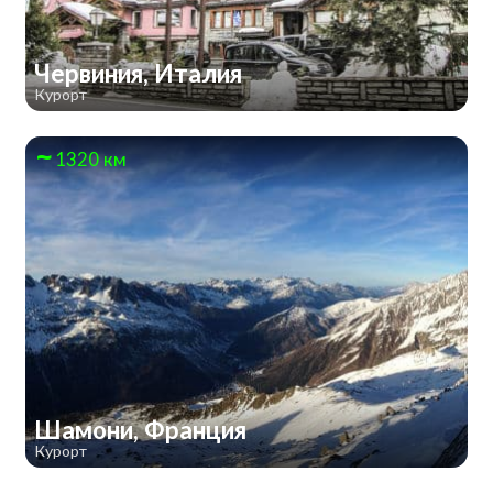
Червиния, Италия
Курорт
1320 км
Шамони, Франция
Курорт