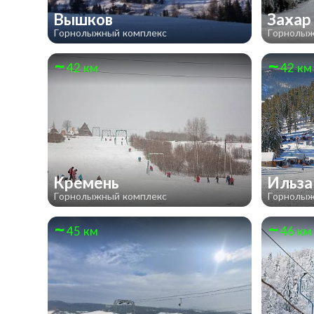
Вышков
Захар
Горнолыжный комплекс
Горнолыж
42 км
42 км
Кремень
Ильз
Горнолыжный комплекс
Горнолыж
45 км
46 км