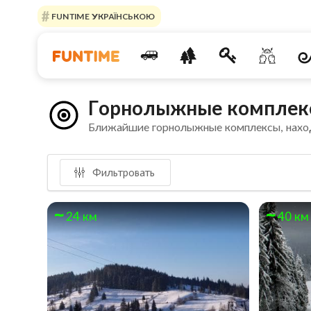
FUNTIME УКРАЇНСЬКОЮ
Горнолыжные комплек
Ближайшие горнолыжные комплексы, нахо
Фильтровать
24 км
40 км