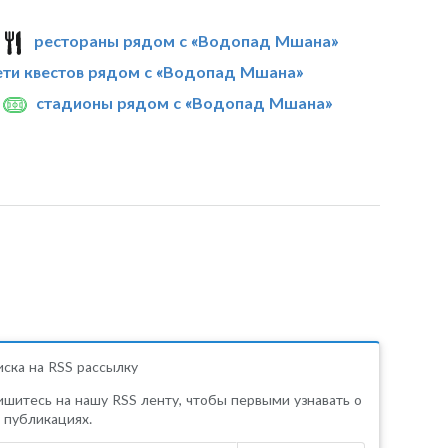
рестораны рядом с «Водопад Мшана»
ети квестов рядом с «Водопад Мшана»
стадионы рядом с «Водопад Мшана»
ска на RSS рассылку
шитесь на нашу RSS ленту, чтобы первыми узнавать о
 публикациях.