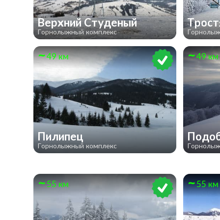
Верхний Студеный
Трост
Горнолыжный комплекс
Горнолыж
49 км
49 км
Пилипец
Подо
Горнолыжный комплекс
Горнолыж
55 км
55 км