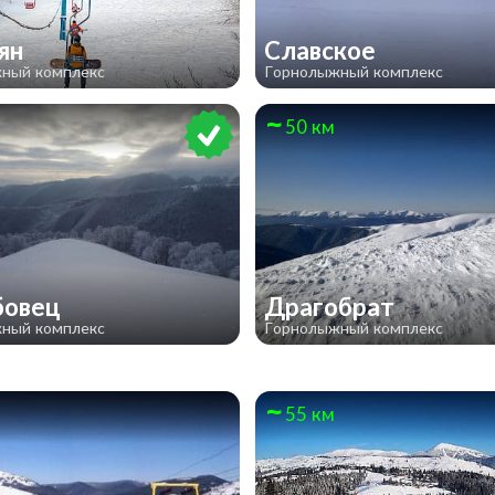
ян
Славское
ный комплекс
Горнолыжный комплекс
50 км
бовец
Драгобрат
ный комплекс
Горнолыжный комплекс
55 км