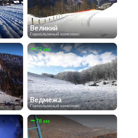
Великий
Горнолыжный комплекс
72 км
Ведмежа
Горнолыжный комплекс
78 км