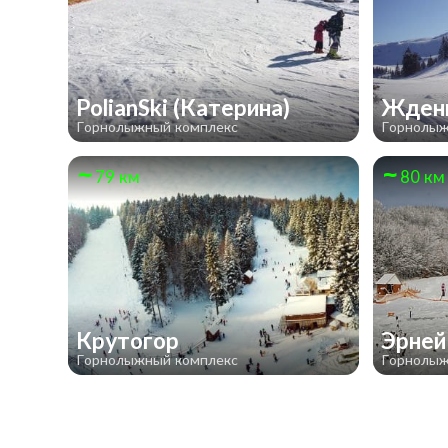
PolianSki (Катерина)
Жден
Горнолыжный комплекс
Горнолыж
79 км
80 км
Крутогор
Эрней
Горнолыжный комплекс
Горнолыж