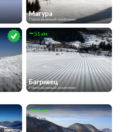
Магура
Горнолыжный комплекс
51 км
Багривец
Горнолыжный комплекс
60 км