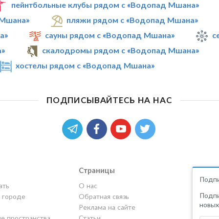
пейнтбольные клубы рядом с «Водопад Мшана»
 Мшана»
пляжи рядом с «Водопад Мшана»
а»
сауны рядом с «Водопад Мшана»
с
а»
скалодромы рядом с «Водопад Мшана»
хостелы рядом с «Водопад Мшана»
ПОДПИСЫВАЙТЕСЬ НА НАС
Страницы
Подпи
ать
О нас
Подпи
в городе
Обратная связь
новых
Реклама на сайте
е пространства
Статьи