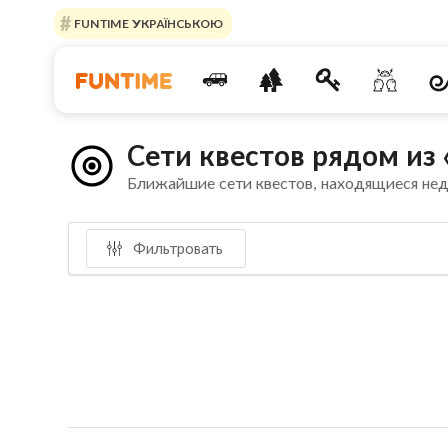
FUNTIME УКРАЇНСЬКОЮ
Сети квестов рядом из
Ближайшие сети квестов, находящиеся не
Фильтровать