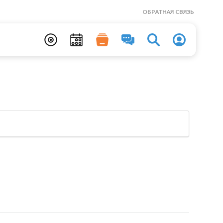
ОБРАТНАЯ СВЯЗЬ