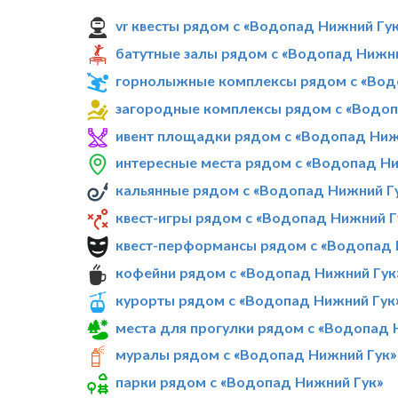
vr квесты рядом с «Водопад Нижний Гу
батутные залы рядом с «Водопад Нижни
горнолыжные комплексы рядом с «Вод
загородные комплексы рядом с «Водоп
ивент площадки рядом с «Водопад Ниж
интересные места рядом с «Водопад Ни
кальянные рядом с «Водопад Нижний Г
квест-игры рядом с «Водопад Нижний Г
квест-перформансы рядом с «Водопад 
кофейни рядом с «Водопад Нижний Гук
курорты рядом с «Водопад Нижний Гук
места для прогулки рядом с «Водопад 
муралы рядом с «Водопад Нижний Гук»
парки рядом с «Водопад Нижний Гук»