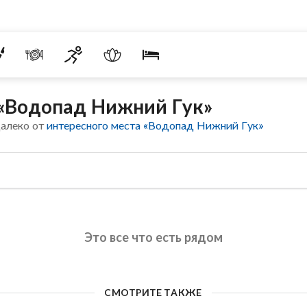
 «Водопад Нижний Гук»
далеко от
интересного места «Водопад Нижний Гук»
Это все что есть рядом
СМОТРИТЕ ТАКЖЕ