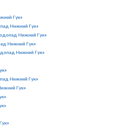
жний Гук»
опад Нижний Гук»
Водопад Нижний Гук»
пад Нижний Гук»
одопад Нижний Гук»
ук»
опад Нижний Гук»
Нижний Гук»
ук»
ук»
Гук»