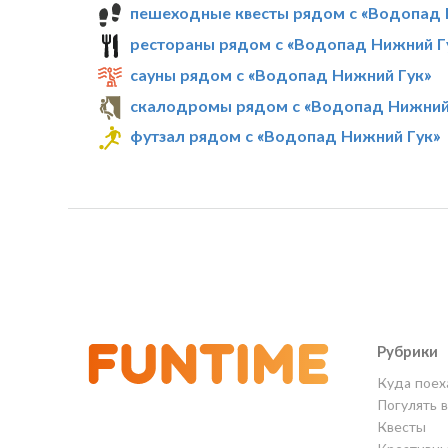
пешеходные квесты рядом с «Водопад 
рестораны рядом с «Водопад Нижний Г
сауны рядом с «Водопад Нижний Гук»
скалодромы рядом с «Водопад Нижний
футзал рядом с «Водопад Нижний Гук»
Рубрики
Куда поех
Погулять 
Квесты