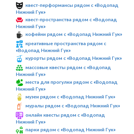
квест-перформансы рядом с «Водопад
Нижний Гук»
квест-пространства рядом с «Водопад
Нижний Гук»
кофейни рядом с «Водопад Нижний Гук»
креативные пространства рядом с
«Водопад Нижний Гук»
курорты рядом с «Водопад Нижний Гук»
массовые квесты рядом с «Водопад
Нижний Гук»
места для прогулки рядом с «Водопад
Нижний Гук»
музеи рядом с «Водопад Нижний Гук»
муралы рядом с «Водопад Нижний Гук»
онлайн квесты рядом с «Водопад
Нижний Гук»
парки рядом с «Водопад Нижний Гук»