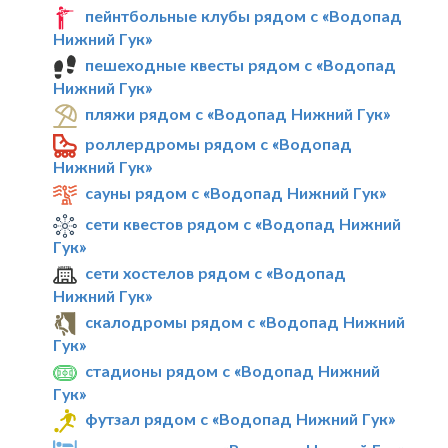
пейнтбольные клубы рядом с «Водопад
Нижний Гук»
пешеходные квесты рядом с «Водопад
Нижний Гук»
пляжи рядом с «Водопад Нижний Гук»
роллердромы рядом с «Водопад
Нижний Гук»
сауны рядом с «Водопад Нижний Гук»
сети квестов рядом с «Водопад Нижний
Гук»
сети хостелов рядом с «Водопад
Нижний Гук»
скалодромы рядом с «Водопад Нижний
Гук»
стадионы рядом с «Водопад Нижний
Гук»
футзал рядом с «Водопад Нижний Гук»