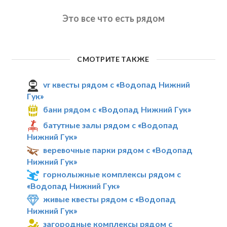
Это все что есть рядом
СМОТРИТЕ ТАКЖЕ
vr квесты рядом с «Водопад Нижний
Гук»
бани рядом с «Водопад Нижний Гук»
батутные залы рядом с «Водопад
Нижний Гук»
веревочные парки рядом с «Водопад
Нижний Гук»
горнолыжные комплексы рядом с
«Водопад Нижний Гук»
живые квесты рядом с «Водопад
Нижний Гук»
загородные комплексы рядом с