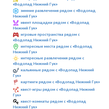
«Водопад Нижний Гук»
зимние развлечения рядом с «Водопад
Нижний Гук»
ивент площадки рядом с «Водопад
Нижний Гук»
игровые пространства рядом с
«Водопад Нижний Гук»
интересные места рядом с «Водопад
Нижний Гук»
интересные развлечения рядом с
«Водопад Нижний Гук»
кальянные рядом с «Водопад Нижний
Гук»
картинги рядом с «Водопад Нижний Гук»
квест-игры рядом с «Водопад Нижний
Гук»
квест-комнаты рядом с «Водопад
Нижний Гук»