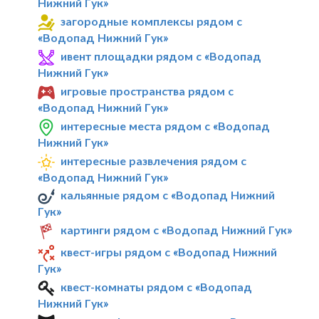
Нижний Гук»
загородные комплексы рядом с
«Водопад Нижний Гук»
ивент площадки рядом с «Водопад
Нижний Гук»
игровые пространства рядом с
«Водопад Нижний Гук»
интересные места рядом с «Водопад
Нижний Гук»
интересные развлечения рядом с
«Водопад Нижний Гук»
кальянные рядом с «Водопад Нижний
Гук»
картинги рядом с «Водопад Нижний Гук»
квест-игры рядом с «Водопад Нижний
Гук»
квест-комнаты рядом с «Водопад
Нижний Гук»