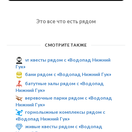
Это все что есть рядом
СМОТРИТЕ ТАКЖЕ
vr квесты рядом с «Водопад Нижний
Гук»
бани рядом с «Водопад Нижний Гук»
батутные залы рядом с «Водопад
Нижний Гук»
веревочные парки рядом с «Водопад
Нижний Гук»
горнолыжные комплексы рядом с
«Водопад Нижний Гук»
живые квесты рядом с «Водопад