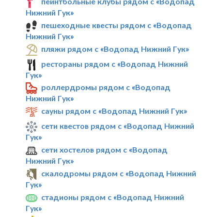
пейнтбольные клубы рядом с «Водопад
Нижний Гук»
пешеходные квесты рядом с «Водопад
Нижний Гук»
пляжи рядом с «Водопад Нижний Гук»
рестораны рядом с «Водопад Нижний
Гук»
роллердромы рядом с «Водопад
Нижний Гук»
сауны рядом с «Водопад Нижний Гук»
сети квестов рядом с «Водопад Нижний
Гук»
сети хостелов рядом с «Водопад
Нижний Гук»
скалодромы рядом с «Водопад Нижний
Гук»
стадионы рядом с «Водопад Нижний
Гук»