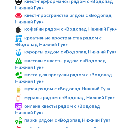
квест-перформансы рядом с «Водопад
Нижний Гук»
квест-пространства рядом с «Водопад
Нижний Гук»
кофейни рядом с «Водопад Нижний Гук»
креативные пространства рядом с
«Водопад Нижний Гук»
курорты рядом с «Водопад Нижний Гук»
массовые квесты рядом с «Водопад
Нижний Гук»
места для прогулки рядом с «Водопад
Нижний Гук»
музеи рядом с «Водопад Нижний Гук»
муралы рядом с «Водопад Нижний Гук»
онлайн квесты рядом с «Водопад
Нижний Гук»
парки рядом с «Водопад Нижний Гук»