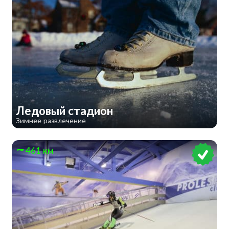
​Ледовый стадион
Зимнее развлечение
461 км