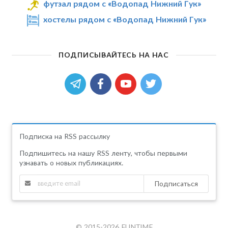
футзал рядом с «Водопад Нижний Гук»
хостелы рядом с «Водопад Нижний Гук»
ПОДПИСЫВАЙТЕСЬ НА НАС
Подписка на RSS рассылку
Подпишитесь на нашу RSS ленту, чтобы первыми
узнавать о новых публикациях.
Подписаться
© 2015-2026 FUNTIME