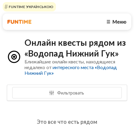
FUNTIME УКРАЇНСЬКОЮ
Меню
☰
Онлайн квесты рядом из
«Водопад Нижний Гук»
Ближайшие онлайн квесты, находящиеся
недалеко от
интересного места «Водопад
Нижний Гук»
Фильтровать
Это все что есть рядом