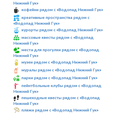
Нижний Гук»
кофейни рядом с «Водопад Нижний Гук»
креативные пространства рядом с
«Водопад Нижний Гук»
курорты рядом с «Водопад Нижний Гук»
массовые квесты рядом с «Водопад
Нижний Гук»
места для прогулки рядом с «Водопад
Нижний Гук»
музеи рядом с «Водопад Нижний Гук»
муралы рядом с «Водопад Нижний Гук»
парки рядом с «Водопад Нижний Гук»
пейнтбольные клубы рядом с «Водопад
Нижний Гук»
пешеходные квесты рядом с «Водопад
Нижний Гук»
пляжи рядом с «Водопад Нижний Гук»