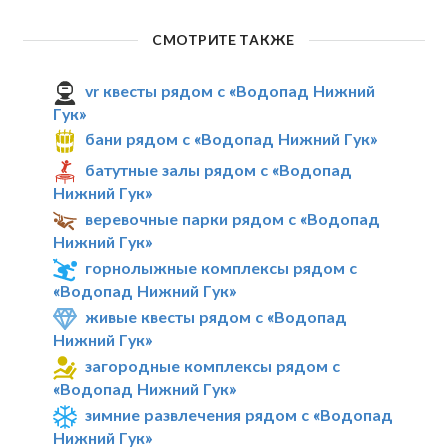
СМОТРИТЕ ТАКЖЕ
vr квесты рядом с «Водопад Нижний
Гук»
бани рядом с «Водопад Нижний Гук»
батутные залы рядом с «Водопад
Нижний Гук»
веревочные парки рядом с «Водопад
Нижний Гук»
горнолыжные комплексы рядом с
«Водопад Нижний Гук»
живые квесты рядом с «Водопад
Нижний Гук»
загородные комплексы рядом с
«Водопад Нижний Гук»
зимние развлечения рядом с «Водопад
Нижний Гук»