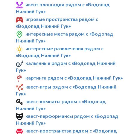
ивент площадки рядом с «Водопад
Нижний Гук»
игровые пространства рядом с
«Водопад Нижний Гук»
интересные места рядом с «Водопад
Нижний Гук»
интересные развлечения рядом с
«Водопад Нижний Гук»
кальянные рядом с «Водопад Нижний
Гук»
картинги рядом с «Водопад Нижний Гук»
квест-игры рядом с «Водопад Нижний
Гук»
квест-комнаты рядом с «Водопад
Нижний Гук»
квест-перформансы рядом с «Водопад
Нижний Гук»
квест-пространства рядом с «Водопад