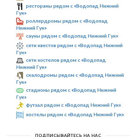
рестораны рядом с «Водопад Нижний
Гук»
роллердромы рядом с «Водопад
Нижний Гук»
сауны рядом с «Водопад Нижний Гук»
сети квестов рядом с «Водопад Нижний
Гук»
сети хостелов рядом с «Водопад
Нижний Гук»
скалодромы рядом с «Водопад Нижний
Гук»
стадионы рядом с «Водопад Нижний
Гук»
футзал рядом с «Водопад Нижний Гук»
хостелы рядом с «Водопад Нижний Гук»
ПОДПИСЫВАЙТЕСЬ НА НАС