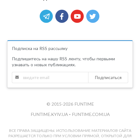
Подписка на RSS рассылку
Подпишитесь на нашу RSS ленту, чтобы первыми
узнавать о новых публикациях.
Подписаться
© 2015-2026 FUNTIME
FUNTIME.KYIV.UA
•
FUNTIME.COM.UA
ВСЕ ПРАВА ЗАЩИЩЕНЫ. ИСПОЛЬЗОВАНИЕ МАТЕРИАЛОВ САЙТА
РАЗРЕШАЕТСЯ ТОЛЬКО ПРИ УСЛОВИИ ПРЯМОЙ, ОТКРЫТОЙ ДЛЯ