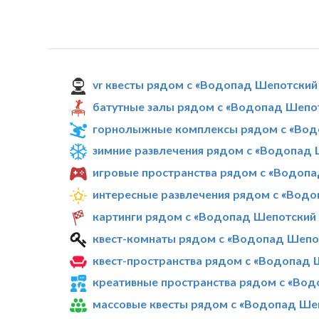
vr квесты рядом с «Водопад Шепотский
батутные залы рядом с «Водопад Шепо
горнолыжные комплексы рядом с «Вод
зимние развлечения рядом с «Водопад
игровые пространства рядом с «Водоп
интересные развлечения рядом с «Вод
картинги рядом с «Водопад Шепотский
квест-комнаты рядом с «Водопад Шепо
квест-пространства рядом с «Водопад 
креативные пространства рядом с «Во
массовые квесты рядом с «Водопад Ше