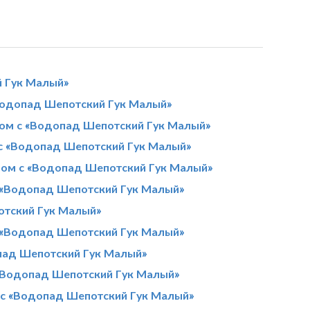
й Гук Малый»
Водопад Шепотский Гук Малый»
ом с «Водопад Шепотский Гук Малый»
с «Водопад Шепотский Гук Малый»
дом с «Водопад Шепотский Гук Малый»
 «Водопад Шепотский Гук Малый»
отский Гук Малый»
 «Водопад Шепотский Гук Малый»
пад Шепотский Гук Малый»
«Водопад Шепотский Гук Малый»
 с «Водопад Шепотский Гук Малый»