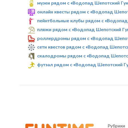
музеи рядом с «Водопад Шепотский Гу
онлайн квесты рядом с «Водопад Шепо
пейнтбольные клубы рядом с «Водопад
пляжи рядом с «Водопад Шепотский Гу
роллердромы рядом с «Водопад Шепот
сети квестов рядом с «Водопад Шепотс
скалодромы рядом с «Водопад Шепотс
футзал рядом с «Водопад Шепотский Г
Рубрики