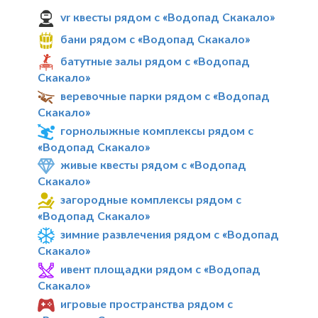
vr квесты рядом с «Водопад Скакало»
бани рядом с «Водопад Скакало»
батутные залы рядом с «Водопад
Скакало»
веревочные парки рядом с «Водопад
Скакало»
горнолыжные комплексы рядом с
«Водопад Скакало»
живые квесты рядом с «Водопад
Скакало»
загородные комплексы рядом с
«Водопад Скакало»
зимние развлечения рядом с «Водопад
Скакало»
ивент площадки рядом с «Водопад
Скакало»
игровые пространства рядом с