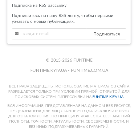
Подписка на RSS рассылку
Подпишитесь на нашу RSS ленту, чтобы первыми
узнавать о новых публикациях.
Подписаться
© 2015-2026 FUNTIME
FUNTIME.KYIV.UA
•
FUNTIME.COM.UA
ВСЕ ПРАВА ЗАЩИЩЕНЫ. ИСПОЛЬЗОВАНИЕ МАТЕРИАЛОВ САЙТА
РАЗРЕШАЕТСЯ ТОЛЬКО ПРИ УСЛОВИИ ПРЯМОЙ, ОТКРЫТОЙ ДЛЯ
ПОИСКОВЫХ СИСТЕМ, ГИПЕРССЫЛКИ НА
FUNTIME.KIEV.UA
ВСЯ ИНФОРМАЦИЯ, ПРЕДСТАВЛЕННАЯ НА ДАННОМ ВЕБ-РЕСУРСЕ,
ПРЕДНАЗНАЧЕНА ДЛЯ ЛИЦ СТАРШЕ 21 ГОДА, ИСКЛЮЧИТЕЛЬНО
ДЛЯ ОЗНАКОМЛЕНИЯ, ПО ПРИНЦИПУ «КАК ЕСТЬ», БЕЗ ГАРАНТИЙ
ПОЛНОТЫ, ТОЧНОСТИ, АКТУАЛЬНОСТИ, СВОЕВРЕМЕННОСТИ, И
БЕЗ ИНЫХ ПОДРАЗУМЕВАЕМЫХ ГАРАНТИЙ.