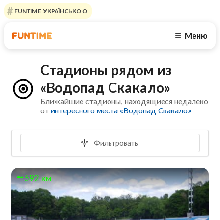
FUNTIME УКРАЇНСЬКОЮ
Меню
☰
Стадионы рядом из
«Водопад Скакало»
Ближайшие стадионы, находящиеся недалеко
от
интересного места «Водопад Скакало»
Фильтровать
592 км