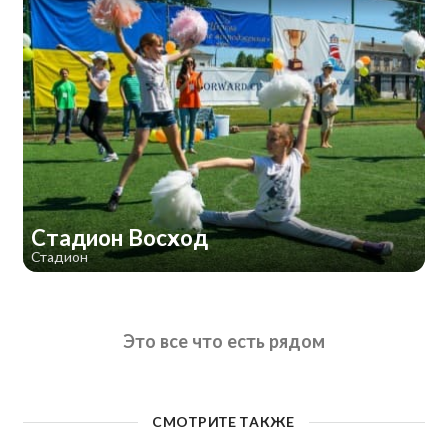
Стадион Восход
Стадион
Это все что есть рядом
СМОТРИТЕ ТАКЖЕ