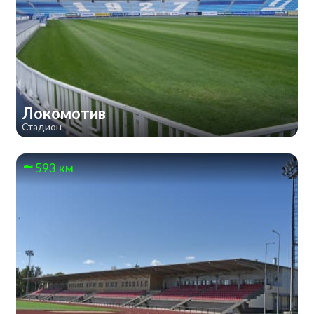
Локомотив
Стадион
593 км