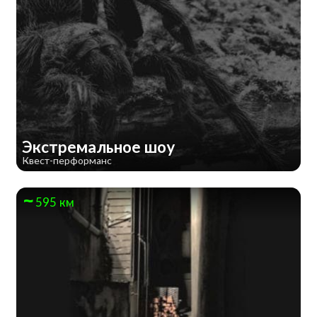
Экстремальное шоу
Квест-перформанс
595 км