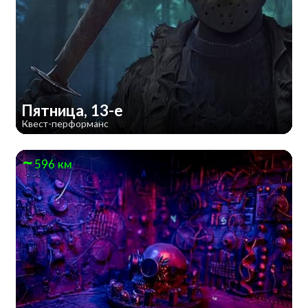
Пятница, 13-е
Квест-перформанс
596 км