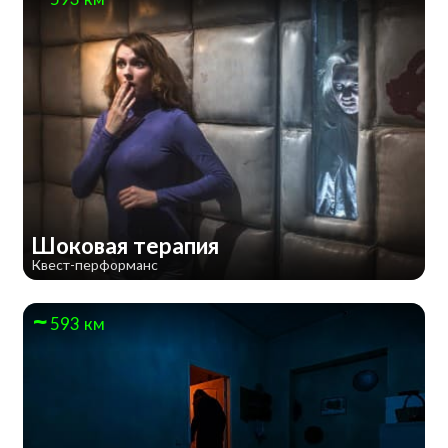
Шоковая терапия
Квест-перформанс
593 км