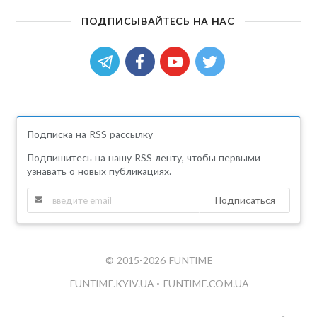
ПОДПИСЫВАЙТЕСЬ НА НАС
Подписка на RSS рассылку
Подпишитесь на нашу RSS ленту, чтобы первыми
узнавать о новых публикациях.
Подписаться
© 2015-2026 FUNTIME
FUNTIME.KYIV.UA
•
FUNTIME.COM.UA