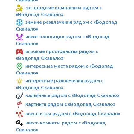
загородные комплексы рядом с
«Водопад Скакало»
зимние развлечения рядом с «Водопад
Скакало»
ивент площадки рядом с «Водопад
Скакало»
игровые пространства рядом с
«Водопад Скакало»
интересные места рядом с «Водопад
Скакало»
интересные развлечения рядом с
«Водопад Скакало»
кальянные рядом с «Водопад Скакало»
картинги рядом с «Водопад Скакало»
квест-игры рядом с «Водопад Скакало»
квест-комнаты рядом с «Водопад
Скакало»