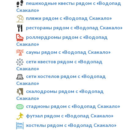
пешеходные квесты рядом с «Водопад
Скакало»
пляжи рядом с «Водопад Скакало»
рестораны рядом с «Водопад Скакало»
роллердромы рядом с «Водопад
Скакало»
сауны рядом с «Водопад Скакало»
сети квестов рядом с «Водопад
Скакало»
сети хостелов рядом с «Водопад
Скакало»
скалодромы рядом с «Водопад
Скакало»
стадионы рядом с «Водопад Скакало»
футзал рядом с «Водопад Скакало»
хостелы рядом с «Водопад Скакало»