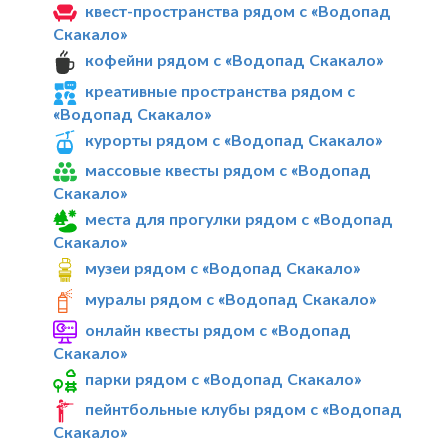
квест-пространства рядом с «Водопад
Скакало»
кофейни рядом с «Водопад Скакало»
креативные пространства рядом с
«Водопад Скакало»
курорты рядом с «Водопад Скакало»
массовые квесты рядом с «Водопад
Скакало»
места для прогулки рядом с «Водопад
Скакало»
музеи рядом с «Водопад Скакало»
муралы рядом с «Водопад Скакало»
онлайн квесты рядом с «Водопад
Скакало»
парки рядом с «Водопад Скакало»
пейнтбольные клубы рядом с «Водопад
Скакало»