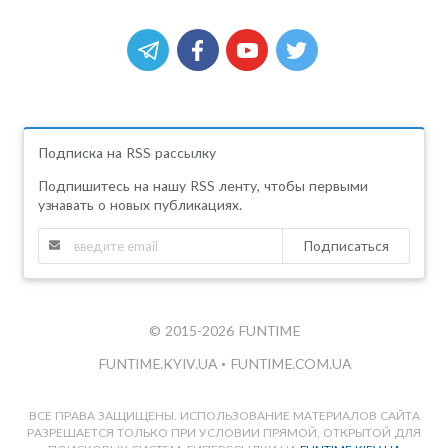
Подписка на RSS рассылку
Подпишитесь на нашу RSS ленту, чтобы первыми
узнавать о новых публикациях.
Подписаться
© 2015-2026 FUNTIME
FUNTIME.KYIV.UA
•
FUNTIME.COM.UA
ВСЕ ПРАВА ЗАЩИЩЕНЫ. ИСПОЛЬЗОВАНИЕ МАТЕРИАЛОВ САЙТА
РАЗРЕШАЕТСЯ ТОЛЬКО ПРИ УСЛОВИИ ПРЯМОЙ, ОТКРЫТОЙ ДЛЯ