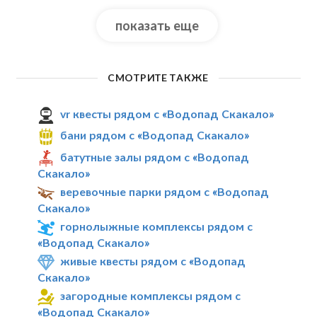
показать еще
СМОТРИТЕ ТАКЖЕ
vr квесты рядом с «Водопад Скакало»
бани рядом с «Водопад Скакало»
батутные залы рядом с «Водопад
Скакало»
веревочные парки рядом с «Водопад
Скакало»
горнолыжные комплексы рядом с
«Водопад Скакало»
живые квесты рядом с «Водопад
Скакало»
загородные комплексы рядом с
«Водопад Скакало»