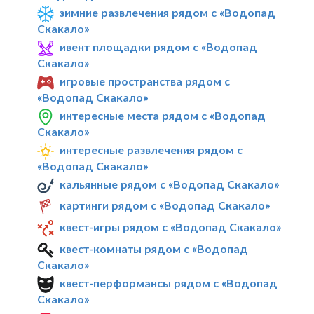
зимние развлечения рядом с «Водопад
Скакало»
ивент площадки рядом с «Водопад
Скакало»
игровые пространства рядом с
«Водопад Скакало»
интересные места рядом с «Водопад
Скакало»
интересные развлечения рядом с
«Водопад Скакало»
кальянные рядом с «Водопад Скакало»
картинги рядом с «Водопад Скакало»
квест-игры рядом с «Водопад Скакало»
квест-комнаты рядом с «Водопад
Скакало»
квест-перформансы рядом с «Водопад
Скакало»