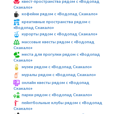
квест-пространства рядом с «Водопад
Скакало»
кофейни рядом с «Водопад Скакало»
креативные пространства рядом с
«Водопад Скакало»
курорты рядом с «Водопад Скакало»
массовые квесты рядом с «Водопад
Скакало»
места для прогулки рядом с «Водопад
Скакало»
музеи рядом с «Водопад Скакало»
муралы рядом с «Водопад Скакало»
онлайн квесты рядом с «Водопад
Скакало»
парки рядом с «Водопад Скакало»
пейнтбольные клубы рядом с «Водопад
Скакало»