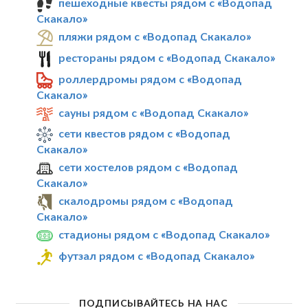
пешеходные квесты рядом с «Водопад
Скакало»
пляжи рядом с «Водопад Скакало»
рестораны рядом с «Водопад Скакало»
роллердромы рядом с «Водопад
Скакало»
сауны рядом с «Водопад Скакало»
сети квестов рядом с «Водопад
Скакало»
сети хостелов рядом с «Водопад
Скакало»
скалодромы рядом с «Водопад
Скакало»
стадионы рядом с «Водопад Скакало»
футзал рядом с «Водопад Скакало»
ПОДПИСЫВАЙТЕСЬ НА НАС