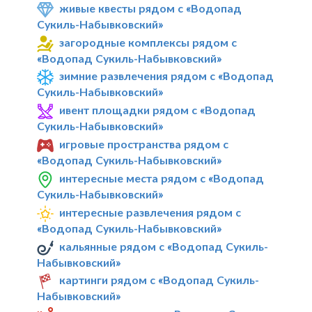
живые квесты рядом с «Водопад
Сукиль-Набывковский»
загородные комплексы рядом с
«Водопад Сукиль-Набывковский»
зимние развлечения рядом с «Водопад
Сукиль-Набывковский»
ивент площадки рядом с «Водопад
Сукиль-Набывковский»
игровые пространства рядом с
«Водопад Сукиль-Набывковский»
интересные места рядом с «Водопад
Сукиль-Набывковский»
интересные развлечения рядом с
«Водопад Сукиль-Набывковский»
кальянные рядом с «Водопад Сукиль-
Набывковский»
картинги рядом с «Водопад Сукиль-
Набывковский»