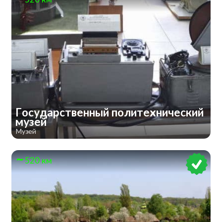
Государственный политехнический
музей
Музей
520 км