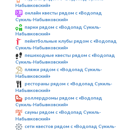
Набывковский»
онлайн квесты рядом с «Водопад
Сукиль-Набывковский»
парки рядом с «Водопад Сукиль-
Набывковский»
пейнтбольные клубы рядом с «Водопад
Сукиль-Набывковский»
пешеходные квесты рядом с «Водопад
Сукиль-Набывковский»
пляжи рядом с «Водопад Сукиль-
Набывковский»
рестораны рядом с «Водопад Сукиль-
Набывковский»
роллердромы рядом с «Водопад
Сукиль-Набывковский»
сауны рядом с «Водопад Сукиль-
Набывковский»
сети квестов рядом с «Водопад Сукиль-