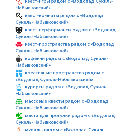
квест-игры рядом с «Водопад Сукиль-
Набывковский»
квест-комнаты рядом с «Водопад
Сукиль-Набывковский»
квест-перформансы рядом с «Водопад
Сукиль-Набывковский»
квест-пространства рядом с «Водопад
Сукиль-Набывковский»
кофейни рядом с «Водопад Сукиль-
Набывковский»
креативные пространства рядом с
«Водопад Сукиль-Набывковский»
курорты рядом с «Водопад Сукиль-
Набывковский»
массовые квесты рядом с «Водопад
Сукиль-Набывковский»
места для прогулки рядом с «Водопад
Сукиль-Набывковский»
муралы рядом с «Водопад Сукиль-