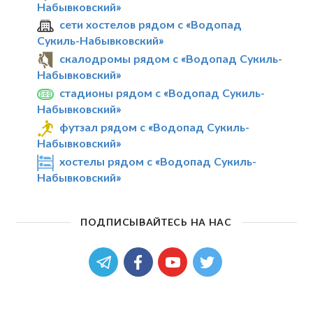
Набывковский»
сети хостелов рядом с «Водопад
Сукиль-Набывковский»
скалодромы рядом с «Водопад Сукиль-
Набывковский»
стадионы рядом с «Водопад Сукиль-
Набывковский»
футзал рядом с «Водопад Сукиль-
Набывковский»
хостелы рядом с «Водопад Сукиль-
Набывковский»
ПОДПИСЫВАЙТЕСЬ НА НАС