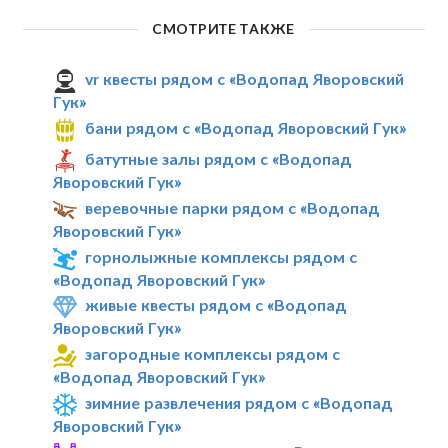
СМОТРИТЕ ТАКЖЕ
vr квесты рядом с «Водопад Яворовский
Гук»
бани рядом с «Водопад Яворовский Гук»
батутные залы рядом с «Водопад
Яворовский Гук»
веревочные парки рядом с «Водопад
Яворовский Гук»
горнолыжные комплексы рядом с
«Водопад Яворовский Гук»
живые квесты рядом с «Водопад
Яворовский Гук»
загородные комплексы рядом с
«Водопад Яворовский Гук»
зимние развлечения рядом с «Водопад
Яворовский Гук»