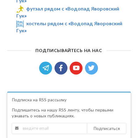
Гук»
футзал рядом с «Водопад Яворовский
Гук»
хостелы рядом с «Водопад Яворовский
Гук»
ПОДПИСЫВАЙТЕСЬ НА НАС
Подписка на RSS рассылку
Подпишитесь на нашу RSS ленту, чтобы первыми
узнавать о новых публикациях.
Подписаться