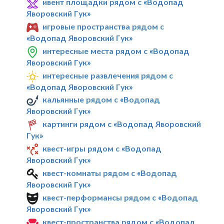
ивент площадки рядом с «Водопад
Яворовский Гук»
игровые пространства рядом с
«Водопад Яворовский Гук»
интересные места рядом с «Водопад
Яворовский Гук»
интересные развлечения рядом с
«Водопад Яворовский Гук»
кальянные рядом с «Водопад
Яворовский Гук»
картинги рядом с «Водопад Яворовский
Гук»
квест-игры рядом с «Водопад
Яворовский Гук»
квест-комнаты рядом с «Водопад
Яворовский Гук»
квест-перформансы рядом с «Водопад
Яворовский Гук»
квест-пространства рядом с «Водопад