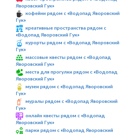
Яворовский Гук»
кофейни рядом с «Водопад Яворовский
Гук»
креативные пространства рядом с
«Водопад Яворовский Гук»
курорты рядом с «Водопад Яворовский
Гук»
массовые квесты рядом с «Водопад
Яворовский Гук»
места для прогулки рядом с «Водопад
Яворовский Гук»
музеи рядом с «Водопад Яворовский
Гук»
муралы рядом с «Водопад Яворовский
Гук»
онлайн квесты рядом с «Водопад
Яворовский Гук»
парки рядом с «Водопад Яворовский