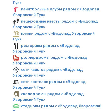
Гук»
пейнтбольные клубы рядом с «Водопад
Яворовский Гук»
пешеходные квесты рядом с «Водопад
Яворовский Гук»
пляжи рядом с «Водопад Яворовский
Гук»
рестораны рядом с «Водопад
Яворовский Гук»
роллердромы рядом с «Водопад
Яворовский Гук»
сети квестов рядом с «Водопад
Яворовский Гук»
сети хостелов рядом с «Водопад
Яворовский Гук»
скалодромы рядом с «Водопад
Яворовский Гук»
стадионы рядом с «Водопад Яворовский