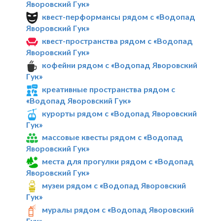
Яворовский Гук»
квест-перформансы рядом с «Водопад
Яворовский Гук»
квест-пространства рядом с «Водопад
Яворовский Гук»
кофейни рядом с «Водопад Яворовский
Гук»
креативные пространства рядом с
«Водопад Яворовский Гук»
курорты рядом с «Водопад Яворовский
Гук»
массовые квесты рядом с «Водопад
Яворовский Гук»
места для прогулки рядом с «Водопад
Яворовский Гук»
музеи рядом с «Водопад Яворовский
Гук»
муралы рядом с «Водопад Яворовский
Гук»