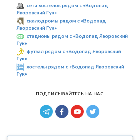
сети хостелов рядом с «Водопад
Яворовский Гук»
скалодромы рядом с «Водопад
Яворовский Гук»
стадионы рядом с «Водопад Яворовский
Гук»
футзал рядом с «Водопад Яворовский
Гук»
хостелы рядом с «Водопад Яворовский
Гук»
ПОДПИСЫВАЙТЕСЬ НА НАС