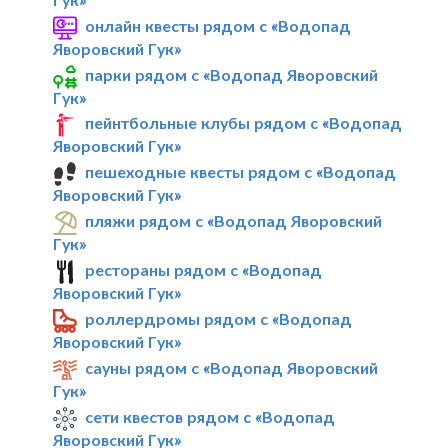
онлайн квесты рядом с «Водопад
Яворовский Гук»
парки рядом с «Водопад Яворовский
Гук»
пейнтбольные клубы рядом с «Водопад
Яворовский Гук»
пешеходные квесты рядом с «Водопад
Яворовский Гук»
пляжи рядом с «Водопад Яворовский
Гук»
рестораны рядом с «Водопад
Яворовский Гук»
роллердромы рядом с «Водопад
Яворовский Гук»
сауны рядом с «Водопад Яворовский
Гук»
сети квестов рядом с «Водопад
Яворовский Гук»