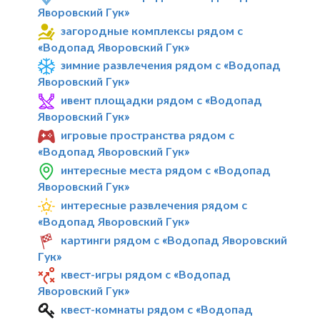
Яворовский Гук»
загородные комплексы рядом с
«Водопад Яворовский Гук»
зимние развлечения рядом с «Водопад
Яворовский Гук»
ивент площадки рядом с «Водопад
Яворовский Гук»
игровые пространства рядом с
«Водопад Яворовский Гук»
интересные места рядом с «Водопад
Яворовский Гук»
интересные развлечения рядом с
«Водопад Яворовский Гук»
картинги рядом с «Водопад Яворовский
Гук»
квест-игры рядом с «Водопад
Яворовский Гук»
квест-комнаты рядом с «Водопад