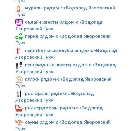
муралы рядом с «Водопад Яворовский
Гук»
онлайн квесты рядом с «Водопад
Яворовский Гук»
парки рядом с «Водопад Яворовский
Гук»
пейнтбольные клубы рядом с «Водопад
Яворовский Гук»
пешеходные квесты рядом с «Водопад
Яворовский Гук»
пляжи рядом с «Водопад Яворовский
Гук»
рестораны рядом с «Водопад
Яворовский Гук»
роллердромы рядом с «Водопад
Яворовский Гук»
сауны рядом с «Водопад Яворовский
Гук»