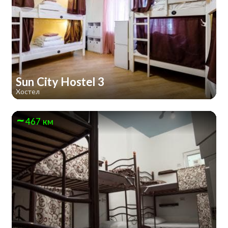
Sun City Hostel 3
Хостел
467 км