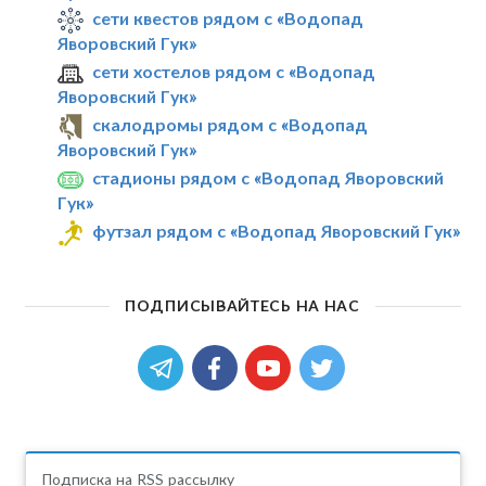
сети квестов рядом с «Водопад
Яворовский Гук»
сети хостелов рядом с «Водопад
Яворовский Гук»
скалодромы рядом с «Водопад
Яворовский Гук»
стадионы рядом с «Водопад Яворовский
Гук»
футзал рядом с «Водопад Яворовский Гук»
ПОДПИСЫВАЙТЕСЬ НА НАС
Подписка на RSS рассылку