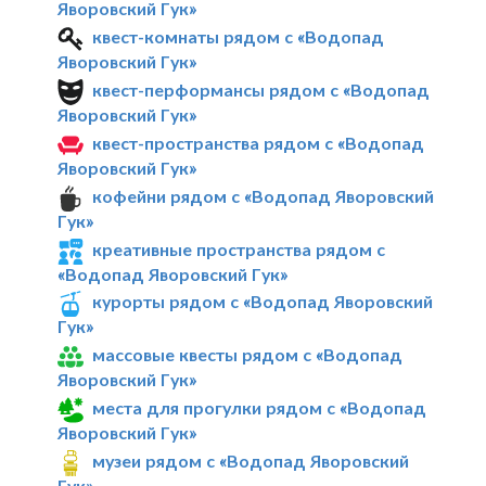
Яворовский Гук»
квест-комнаты рядом с «Водопад
Яворовский Гук»
квест-перформансы рядом с «Водопад
Яворовский Гук»
квест-пространства рядом с «Водопад
Яворовский Гук»
кофейни рядом с «Водопад Яворовский
Гук»
креативные пространства рядом с
«Водопад Яворовский Гук»
курорты рядом с «Водопад Яворовский
Гук»
массовые квесты рядом с «Водопад
Яворовский Гук»
места для прогулки рядом с «Водопад
Яворовский Гук»
музеи рядом с «Водопад Яворовский
Гук»