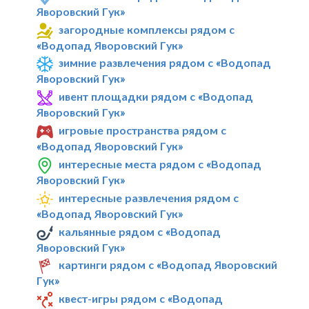
Яворовский Гук»
загородные комплексы рядом с
«Водопад Яворовский Гук»
зимние развлечения рядом с «Водопад
Яворовский Гук»
ивент площадки рядом с «Водопад
Яворовский Гук»
игровые пространства рядом с
«Водопад Яворовский Гук»
интересные места рядом с «Водопад
Яворовский Гук»
интересные развлечения рядом с
«Водопад Яворовский Гук»
кальянные рядом с «Водопад
Яворовский Гук»
картинги рядом с «Водопад Яворовский
Гук»
квест-игры рядом с «Водопад