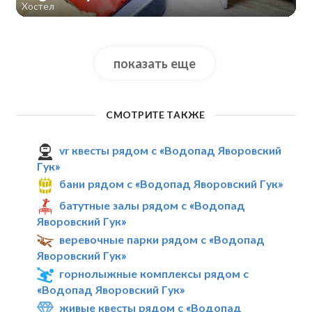
Хостел
показать еще
СМОТРИТЕ ТАКЖЕ
vr квесты рядом с «Водопад Яворовский
Гук»
бани рядом с «Водопад Яворовский Гук»
батутные залы рядом с «Водопад
Яворовский Гук»
веревочные парки рядом с «Водопад
Яворовский Гук»
горнолыжные комплексы рядом с
«Водопад Яворовский Гук»
живые квесты рядом с «Водопад