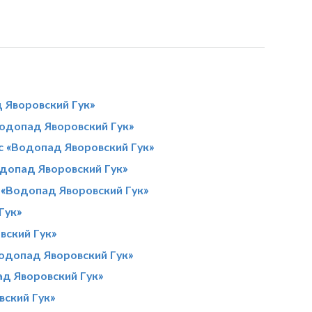
 Яворовский Гук»
одопад Яворовский Гук»
с «Водопад Яворовский Гук»
одопад Яворовский Гук»
 «Водопад Яворовский Гук»
Гук»
вский Гук»
Водопад Яворовский Гук»
ад Яворовский Гук»
вский Гук»