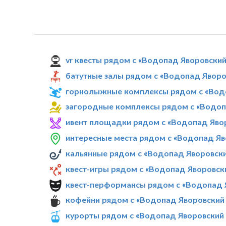
vr квесты рядом с «Водопад Яворовский
батутные залы рядом с «Водопад Яворо
горнолыжные комплексы рядом с «Водо
загородные комплексы рядом с «Водоп
ивент площадки рядом с «Водопад Явор
интересные места рядом с «Водопад Яв
кальянные рядом с «Водопад Яворовски
квест-игры рядом с «Водопад Яворовск
квест-перформансы рядом с «Водопад 
кофейни рядом с «Водопад Яворовский 
курорты рядом с «Водопад Яворовский 