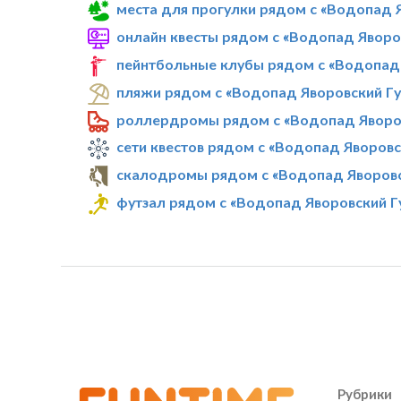
места для прогулки рядом с «Водопад 
онлайн квесты рядом с «Водопад Яворо
пейнтбольные клубы рядом с «Водопад 
пляжи рядом с «Водопад Яворовский Гу
роллердромы рядом с «Водопад Яворов
сети квестов рядом с «Водопад Яворовс
скалодромы рядом с «Водопад Яворовс
футзал рядом с «Водопад Яворовский Г
Рубрики