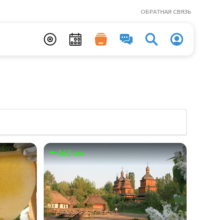
ОБРАТНАЯ СВЯЗЬ
462 км