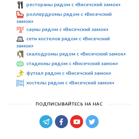
рестораны рядом с «Висечский замок»
роллердромы рядом с «Висечский
замок»
сауны рядом с «Висечский замок»
сети хостелов рядом с «Висечский
замок»
скалодромы рядом с «Висечский замок»
стадионы рядом с «Висечский замок»
футзал рядом с «Висечский замок»
хостелы рядом с «Висечский замок»
ПОДПИСЫВАЙТЕСЬ НА НАС