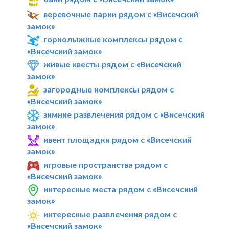
веревочные парки рядом с «Висечский
замок»
горнолыжные комплексы рядом с
«Висечский замок»
живые квесты рядом с «Висечский
замок»
загородные комплексы рядом с
«Висечский замок»
зимние развлечения рядом с «Висечский
замок»
ивент площадки рядом с «Висечский
замок»
игровые пространства рядом с
«Висечский замок»
интересные места рядом с «Висечский
замок»
интересные развлечения рядом с
«Висечский замок»