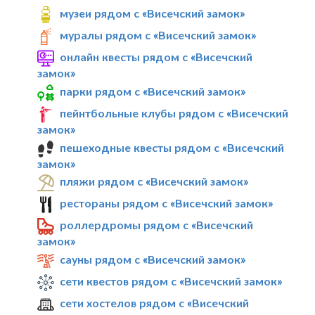
музеи рядом с «Висечский замок»
муралы рядом с «Висечский замок»
онлайн квесты рядом с «Висечский
замок»
парки рядом с «Висечский замок»
пейнтбольные клубы рядом с «Висечский
замок»
пешеходные квесты рядом с «Висечский
замок»
пляжи рядом с «Висечский замок»
рестораны рядом с «Висечский замок»
роллердромы рядом с «Висечский
замок»
сауны рядом с «Висечский замок»
сети квестов рядом с «Висечский замок»
сети хостелов рядом с «Висечский