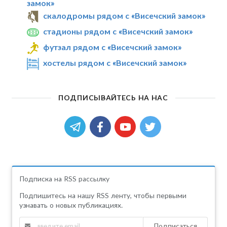
замок»
скалодромы рядом с «Висечский замок»
стадионы рядом с «Висечский замок»
футзал рядом с «Висечский замок»
хостелы рядом с «Висечский замок»
ПОДПИСЫВАЙТЕСЬ НА НАС
Подписка на RSS рассылку
Подпишитесь на нашу RSS ленту, чтобы первыми
узнавать о новых публикациях.
Подписаться