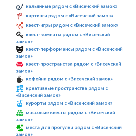
кальянные рядом с «Висечский замок»
картинги рядом с «Висечский замок»
квест-игры рядом с «Висечский замок»
квест-комнаты рядом с «Висечский
замок»
квест-перформансы рядом с «Висечский
замок»
квест-пространства рядом с «Висечский
замок»
кофейни рядом с «Висечский замок»
креативные пространства рядом с
«Висечский замок»
курорты рядом с «Висечский замок»
массовые квесты рядом с «Висечский
замок»
места для прогулки рядом с «Висечский
замок»