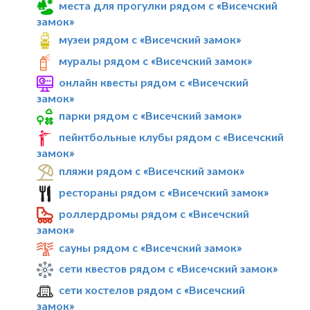
места для прогулки рядом с «Висечский
замок»
музеи рядом с «Висечский замок»
муралы рядом с «Висечский замок»
онлайн квесты рядом с «Висечский
замок»
парки рядом с «Висечский замок»
пейнтбольные клубы рядом с «Висечский
замок»
пляжи рядом с «Висечский замок»
рестораны рядом с «Висечский замок»
роллердромы рядом с «Висечский
замок»
сауны рядом с «Висечский замок»
сети квестов рядом с «Висечский замок»
сети хостелов рядом с «Висечский
замок»