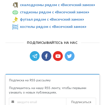
скалодромы рядом с «Висечский замок»
стадионы рядом с «Висечский замок»
футзал рядом с «Висечский замок»
хостелы рядом с «Висечский замок»
ПОДПИСЫВАЙТЕСЬ НА НАС
Подписка на RSS рассылку
Подпишитесь на нашу RSS ленту, чтобы первыми
узнавать о новых публикациях.
Подписаться