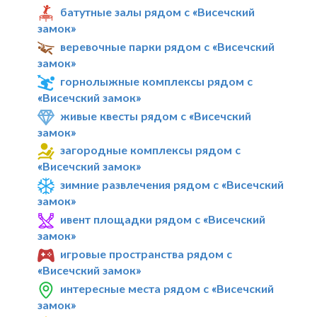
батутные залы рядом с «Висечский
замок»
веревочные парки рядом с «Висечский
замок»
горнолыжные комплексы рядом с
«Висечский замок»
живые квесты рядом с «Висечский
замок»
загородные комплексы рядом с
«Висечский замок»
зимние развлечения рядом с «Висечский
замок»
ивент площадки рядом с «Висечский
замок»
игровые пространства рядом с
«Висечский замок»
интересные места рядом с «Висечский
замок»