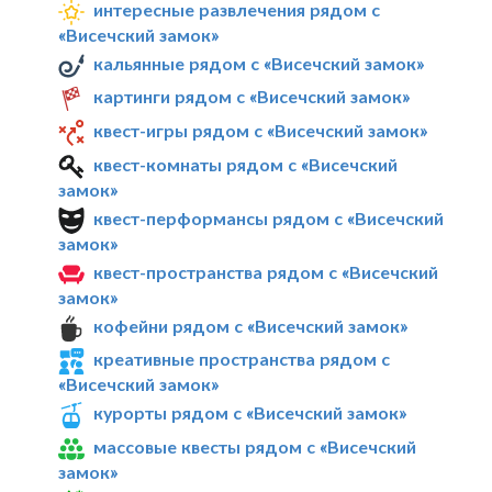
интересные развлечения рядом с
«Висечский замок»
кальянные рядом с «Висечский замок»
картинги рядом с «Висечский замок»
квест-игры рядом с «Висечский замок»
квест-комнаты рядом с «Висечский
замок»
квест-перформансы рядом с «Висечский
замок»
квест-пространства рядом с «Висечский
замок»
кофейни рядом с «Висечский замок»
креативные пространства рядом с
«Висечский замок»
курорты рядом с «Висечский замок»
массовые квесты рядом с «Висечский
замок»