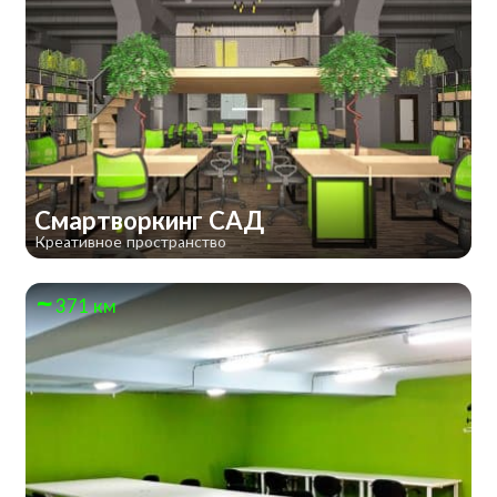
Смартворкинг САД
Креативное пространство
371 км