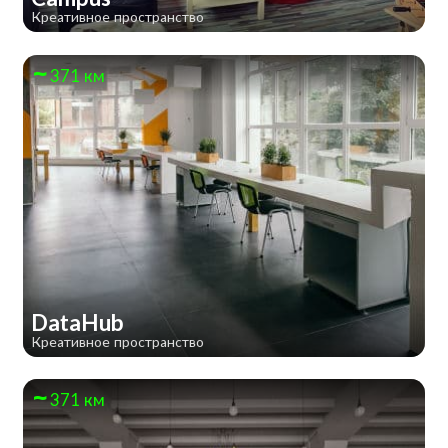
Креативное пространство
371 км
DataHub
Креативное пространство
371 км