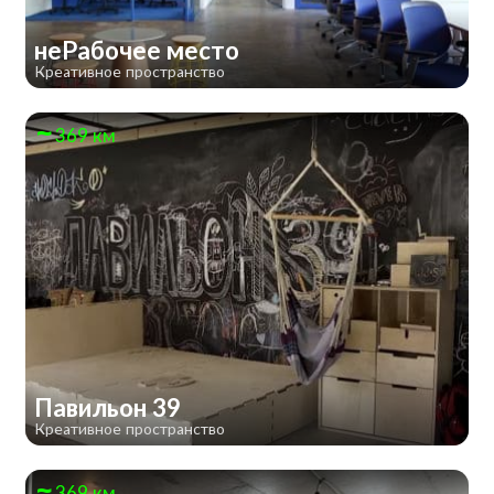
неРабочее место
Креативное пространство
369 км
Павильон 39
Креативное пространство
369 км