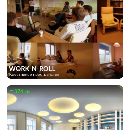
WORK-N-ROLL
Креативное пространство
374 км