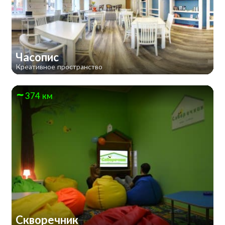
Часопис
Креативное пространство
374 км
Скворечник