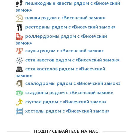
пешеходные квесты рядом с «Висечский
замок»
пляжи рядом с «Висечский замок»
рестораны рядом с «Висечский замок»
роллердромы рядом с «Висечский
замок»
сауны рядом с «Висечский замок»
сети квестов рядом с «Висечский замок»
сети хостелов рядом с «Висечский
замок»
скалодромы рядом с «Висечский замок»
стадионы рядом с «Висечский замок»
футзал рядом с «Висечский замок»
хостелы рядом с «Висечский замок»
ПОДПИСЫВАЙТЕСЬ НА НАС