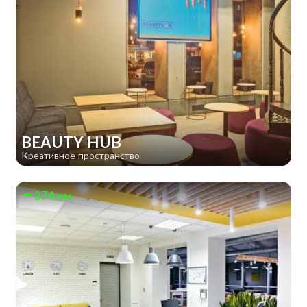
BEAUTY HUB
Креативное пространство
374 км