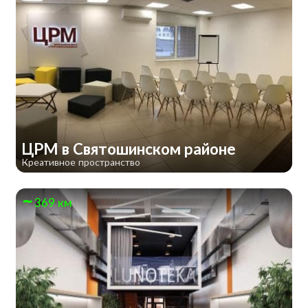
ЦРМ в Святошинском районе
Креативное пространство
369 км