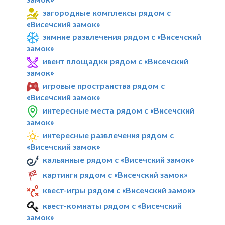
загородные комплексы рядом с
«Висечский замок»
зимние развлечения рядом с «Висечский
замок»
ивент площадки рядом с «Висечский
замок»
игровые пространства рядом с
«Висечский замок»
интересные места рядом с «Висечский
замок»
интересные развлечения рядом с
«Висечский замок»
кальянные рядом с «Висечский замок»
картинги рядом с «Висечский замок»
квест-игры рядом с «Висечский замок»
квест-комнаты рядом с «Висечский
замок»