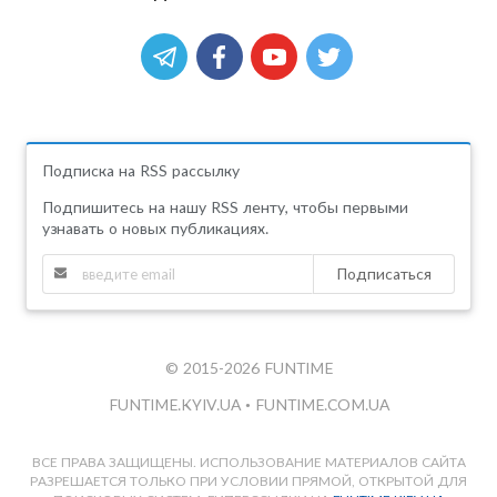
Подписка на RSS рассылку
Подпишитесь на нашу RSS ленту, чтобы первыми
узнавать о новых публикациях.
Подписаться
© 2015-2026 FUNTIME
FUNTIME.KYIV.UA
•
FUNTIME.COM.UA
ВСЕ ПРАВА ЗАЩИЩЕНЫ. ИСПОЛЬЗОВАНИЕ МАТЕРИАЛОВ САЙТА
РАЗРЕШАЕТСЯ ТОЛЬКО ПРИ УСЛОВИИ ПРЯМОЙ, ОТКРЫТОЙ ДЛЯ