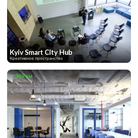
Kyiv Smart City Hub
Креативное пространство
369 км