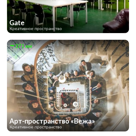
Gate
Креативное пространство
371 км
Арт-пространство «Вежа»
Креативное пространство