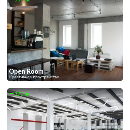
Open Room
Креативное пространство
370 км