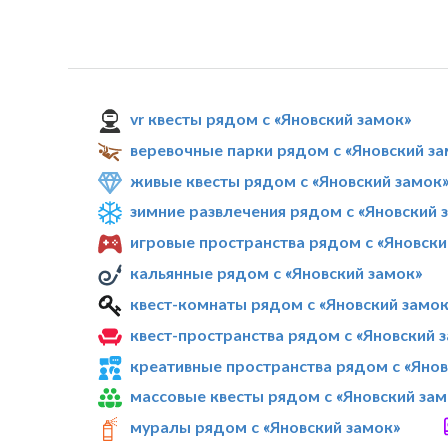
vr квесты рядом с «Яновский замок»
веревочные парки рядом с «Яновский за
живые квесты рядом с «Яновский замок
зимние развлечения рядом с «Яновский 
игровые пространства рядом с «Яновски
кальянные рядом с «Яновский замок»
квест-комнаты рядом с «Яновский замок
квест-пространства рядом с «Яновский 
креативные пространства рядом с «Янов
массовые квесты рядом с «Яновский зам
муралы рядом с «Яновский замок»