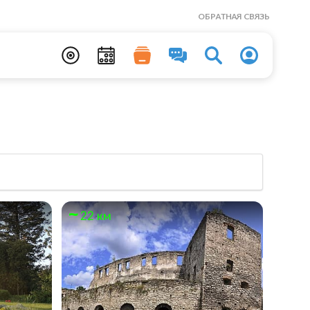
ОБРАТНАЯ СВЯЗЬ
22 км