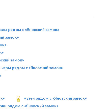
алы рядом с «Яновский замок»
ий замок»
ок»
к»
вский замок»
-игры рядом с «Яновский замок»
»
ок»
музеи рядом с «Яновский замок»
рки рядом с «Яновский замок»