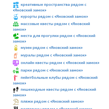
креативные пространства рядом с
«Яновский замок»
курорты рядом с «Яновский замок»
массовые квесты рядом с «Яновский
замок»
места для прогулки рядом с «Яновский
замок»
музеи рядом с «Яновский замок»
муралы рядом с «Яновский замок»
онлайн квесты рядом с «Яновский замок»
парки рядом с «Яновский замок»
пейнтбольные клубы рядом с «Яновский
замок»
пешеходные квесты рядом с «Яновский
замок»
пляжи рядом с «Яновский замок»
рестораны рядом с «Яновский замок»