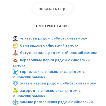
показать еще
СМОТРИТЕ ТАКЖЕ
vr квесты рядом с «Яновский замок»
бани рядом с «Яновский замок»
батутные залы рядом с «Яновский замок»
веревочные парки рядом с «Яновский
замок»
горнолыжные комплексы рядом с
«Яновский замок»
живые квесты рядом с «Яновский замок»
загородные комплексы рядом с
«Яновский замок»
зимние развлечения рядом с «Яновский