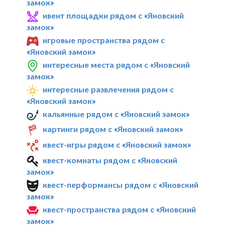
замок»
ивент площадки рядом с «Яновский
замок»
игровые пространства рядом с
«Яновский замок»
интересные места рядом с «Яновский
замок»
интересные развлечения рядом с
«Яновский замок»
кальянные рядом с «Яновский замок»
картинги рядом с «Яновский замок»
квест-игры рядом с «Яновский замок»
квест-комнаты рядом с «Яновский
замок»
квест-перформансы рядом с «Яновский
замок»
квест-пространства рядом с «Яновский
замок»