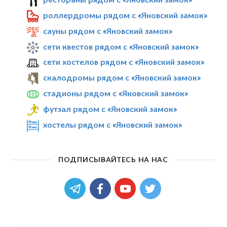
роллердромы рядом с «Яновский замок»
сауны рядом с «Яновский замок»
сети квестов рядом с «Яновский замок»
сети хостелов рядом с «Яновский замок»
скалодромы рядом с «Яновский замок»
стадионы рядом с «Яновский замок»
футзал рядом с «Яновский замок»
хостелы рядом с «Яновский замок»
ПОДПИСЫВАЙТЕСЬ НА НАС