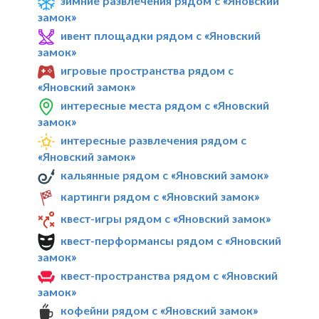
зимние развлечения рядом с «Яновский
замок»
ивент площадки рядом с «Яновский
замок»
игровые пространства рядом с
«Яновский замок»
интересные места рядом с «Яновский
замок»
интересные развлечения рядом с
«Яновский замок»
кальянные рядом с «Яновский замок»
картинги рядом с «Яновский замок»
квест-игры рядом с «Яновский замок»
квест-перформансы рядом с «Яновский
замок»
квест-пространства рядом с «Яновский
замок»
кофейни рядом с «Яновский замок»