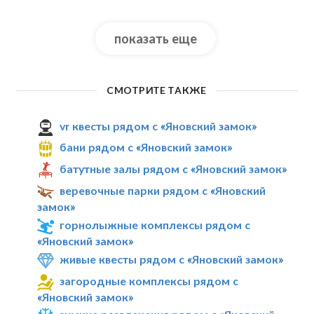
показать еще
СМОТРИТЕ ТАКЖЕ
vr квесты рядом с «Яновский замок»
бани рядом с «Яновский замок»
батутные залы рядом с «Яновский замок»
веревочные парки рядом с «Яновский
замок»
горнолыжные комплексы рядом с
«Яновский замок»
живые квесты рядом с «Яновский замок»
загородные комплексы рядом с
«Яновский замок»