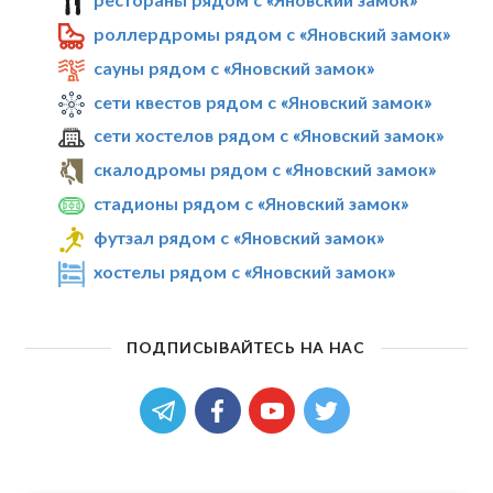
роллердромы рядом с «Яновский замок»
сауны рядом с «Яновский замок»
сети квестов рядом с «Яновский замок»
сети хостелов рядом с «Яновский замок»
скалодромы рядом с «Яновский замок»
стадионы рядом с «Яновский замок»
футзал рядом с «Яновский замок»
хостелы рядом с «Яновский замок»
ПОДПИСЫВАЙТЕСЬ НА НАС