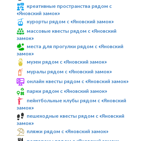
креативные пространства рядом с
«Яновский замок»
курорты рядом с «Яновский замок»
массовые квесты рядом с «Яновский
замок»
места для прогулки рядом с «Яновский
замок»
музеи рядом с «Яновский замок»
муралы рядом с «Яновский замок»
онлайн квесты рядом с «Яновский замок»
парки рядом с «Яновский замок»
пейнтбольные клубы рядом с «Яновский
замок»
пешеходные квесты рядом с «Яновский
замок»
пляжи рядом с «Яновский замок»
рестораны рядом с «Яновский замок»