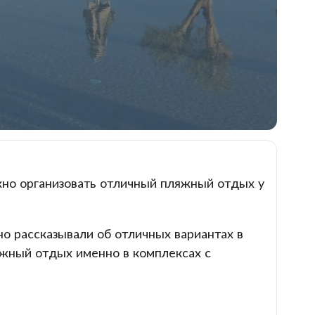
ожно организовать отличный пляжный отдых у
о рассказывали об отличных вариантах в
яжный отдых именно в комплексах с