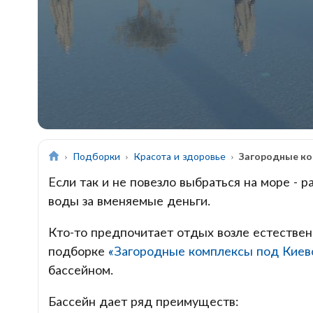
Подборки
Красота и здоровье
Загородные ко
Если так и не повезло выбраться на море - 
воды за вменяемые деньги.
Кто-то предпочитает отдых возле естествен
подборке
«Загородные комплексы под Киев
бассейном.
Бассейн дает ряд преимуществ: