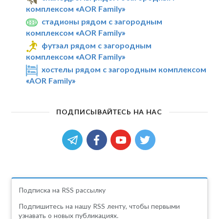
комплексом «AOR Family»
стадионы рядом с загородным
комплексом «AOR Family»
футзал рядом с загородным
комплексом «AOR Family»
хостелы рядом с загородным комплексом
«AOR Family»
ПОДПИСЫВАЙТЕСЬ НА НАС
Подписка на RSS рассылку
Подпишитесь на нашу RSS ленту, чтобы первыми
узнавать о новых публикациях.