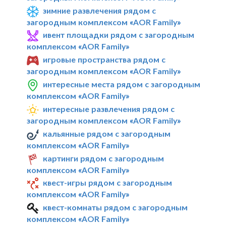
зимние развлечения рядом с
загородным комплексом «AOR Family»
ивент площадки рядом с загородным
комплексом «AOR Family»
игровые пространства рядом с
загородным комплексом «AOR Family»
интересные места рядом с загородным
комплексом «AOR Family»
интересные развлечения рядом с
загородным комплексом «AOR Family»
кальянные рядом с загородным
комплексом «AOR Family»
картинги рядом с загородным
комплексом «AOR Family»
квест-игры рядом с загородным
комплексом «AOR Family»
квест-комнаты рядом с загородным
комплексом «AOR Family»