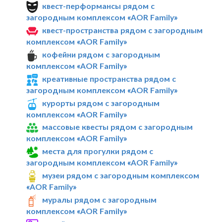
квест-перформансы рядом с
загородным комплексом «AOR Family»
квест-пространства рядом с загородным
комплексом «AOR Family»
кофейни рядом с загородным
комплексом «AOR Family»
креативные пространства рядом с
загородным комплексом «AOR Family»
курорты рядом с загородным
комплексом «AOR Family»
массовые квесты рядом с загородным
комплексом «AOR Family»
места для прогулки рядом с
загородным комплексом «AOR Family»
музеи рядом с загородным комплексом
«AOR Family»
муралы рядом с загородным
комплексом «AOR Family»