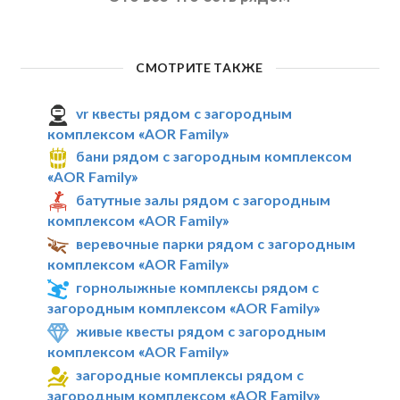
СМОТРИТЕ ТАКЖЕ
vr квесты рядом с загородным
комплексом «AOR Family»
бани рядом с загородным комплексом
«AOR Family»
батутные залы рядом с загородным
комплексом «AOR Family»
веревочные парки рядом с загородным
комплексом «AOR Family»
горнолыжные комплексы рядом с
загородным комплексом «AOR Family»
живые квесты рядом с загородным
комплексом «AOR Family»
загородные комплексы рядом с
загородным комплексом «AOR Family»