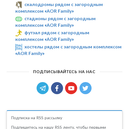
скалодромы рядом с загородным
комплексом «AOR Family»
стадионы рядом с загородным
комплексом «AOR Family»
футзал рядом с загородным
комплексом «AOR Family»
хостелы рядом с загородным комплексом
«AOR Family»
ПОДПИСЫВАЙТЕСЬ НА НАС
Подписка на RSS рассылку
Подпишитесь на нашу RSS ленту, чтобы первыми