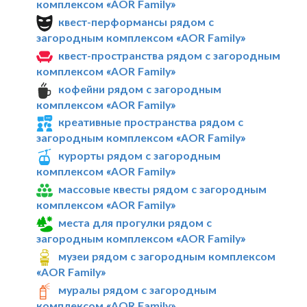
комплексом «AOR Family»
квест-перформансы рядом с
загородным комплексом «AOR Family»
квест-пространства рядом с загородным
комплексом «AOR Family»
кофейни рядом с загородным
комплексом «AOR Family»
креативные пространства рядом с
загородным комплексом «AOR Family»
курорты рядом с загородным
комплексом «AOR Family»
массовые квесты рядом с загородным
комплексом «AOR Family»
места для прогулки рядом с
загородным комплексом «AOR Family»
музеи рядом с загородным комплексом
«AOR Family»
муралы рядом с загородным
комплексом «AOR Family»