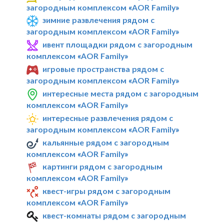
загородным комплексом «AOR Family»
зимние развлечения рядом с
загородным комплексом «AOR Family»
ивент площадки рядом с загородным
комплексом «AOR Family»
игровые пространства рядом с
загородным комплексом «AOR Family»
интересные места рядом с загородным
комплексом «AOR Family»
интересные развлечения рядом с
загородным комплексом «AOR Family»
кальянные рядом с загородным
комплексом «AOR Family»
картинги рядом с загородным
комплексом «AOR Family»
квест-игры рядом с загородным
комплексом «AOR Family»
квест-комнаты рядом с загородным