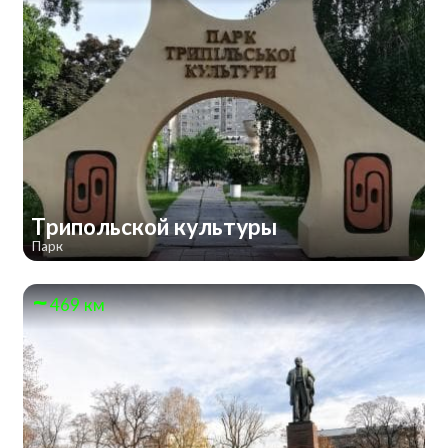
Трипольской культуры
Парк
469 км