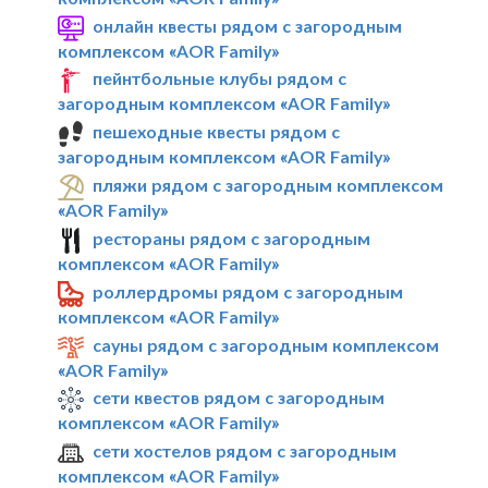
онлайн квесты рядом с загородным
комплексом «AOR Family»
пейнтбольные клубы рядом с
загородным комплексом «AOR Family»
пешеходные квесты рядом с
загородным комплексом «AOR Family»
пляжи рядом с загородным комплексом
«AOR Family»
рестораны рядом с загородным
комплексом «AOR Family»
роллердромы рядом с загородным
комплексом «AOR Family»
сауны рядом с загородным комплексом
«AOR Family»
сети квестов рядом с загородным
комплексом «AOR Family»
сети хостелов рядом с загородным
комплексом «AOR Family»