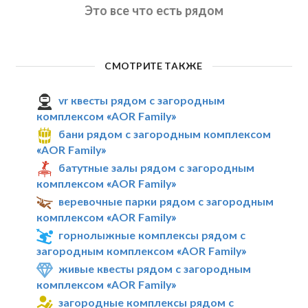
Это все что есть рядом
СМОТРИТЕ ТАКЖЕ
vr квесты рядом с загородным
комплексом «AOR Family»
бани рядом с загородным комплексом
«AOR Family»
батутные залы рядом с загородным
комплексом «AOR Family»
веревочные парки рядом с загородным
комплексом «AOR Family»
горнолыжные комплексы рядом с
загородным комплексом «AOR Family»
живые квесты рядом с загородным
комплексом «AOR Family»
загородные комплексы рядом с