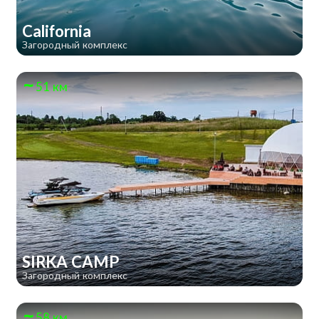
California
Загородный комплекс
51 км
SIRKA CAMP
Загородный комплекс
58 км