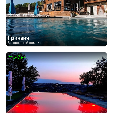
Гринвич
Загородный комплекс
147 км