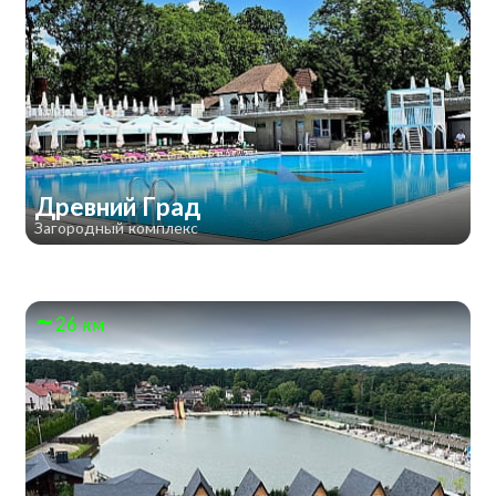
Древний Град
Загородный комплекс
26 км