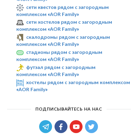
сети квестов рядом с загородным
комплексом «AOR Family»
сети хостелов рядом с загородным
комплексом «AOR Family»
скалодромы рядом с загородным
комплексом «AOR Family»
стадионы рядом с загородным
комплексом «AOR Family»
футзал рядом с загородным
комплексом «AOR Family»
хостелы рядом с загородным комплексом
«AOR Family»
ПОДПИСЫВАЙТЕСЬ НА НАС