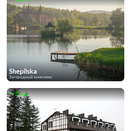
Shepilska
Загородный комплекс
71 км