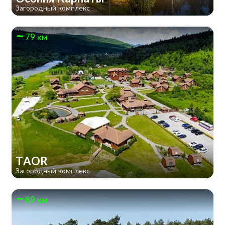
Загородный комплекс
79 км
TAOR
Загородный комплекс
89 км