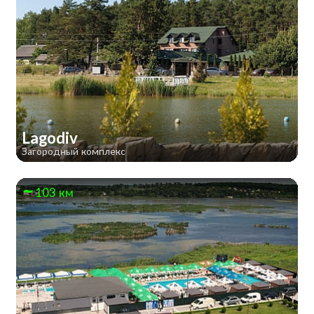
Lagodiv
Загородный комплекс
103 км