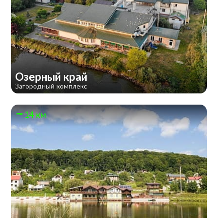
Озерный край
Загородный комплекс
14 км