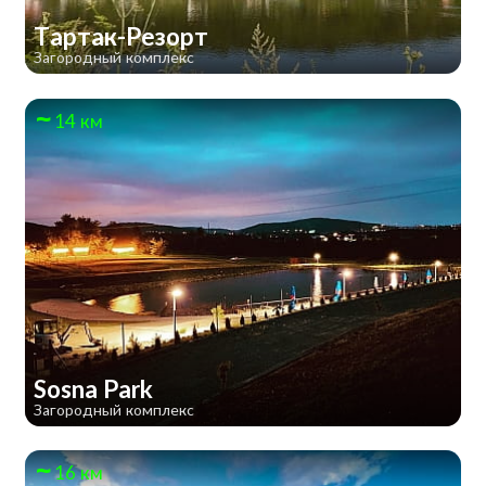
Тартак-Резорт
Загородный комплекс
14 км
Sosna Park
Загородный комплекс
16 км