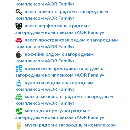
комплексом «AOR Family»
квест-комнаты рядом с загородным
комплексом «AOR Family»
квест-перформансы рядом с
загородным комплексом «AOR Family»
квест-пространства рядом с загородным
комплексом «AOR Family»
кофейни рядом с загородным
комплексом «AOR Family»
креативные пространства рядом с
загородным комплексом «AOR Family»
курорты рядом с загородным
комплексом «AOR Family»
массовые квесты рядом с загородным
комплексом «AOR Family»
места для прогулки рядом с
загородным комплексом «AOR Family»
музеи рядом с загородным комплексом