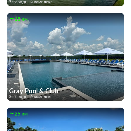
Загородный комплекс
18 км
Gray Pool & Club
Загородный комплекс
25 км