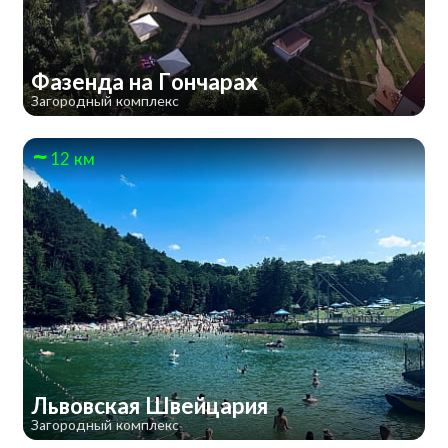
Фазенда на Гончарах
Загородный комплекс
12 км
Львовская Швейцария
Загородный комплекс