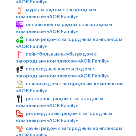
«AOR Family»
муралы рядом с загородным
комплексом «AOR Family»
онлайн квесты рядом с загородным
комплексом «AOR Family»
парки рядом с загородным комплексом
«AOR Family»
пейнтбольные клубы рядом с
загородным комплексом «AOR Family»
пешеходные квесты рядом с
загородным комплексом «AOR Family»
пляжи рядом с загородным комплексом
«AOR Family»
рестораны рядом с загородным
комплексом «AOR Family»
роллердромы рядом с загородным
комплексом «AOR Family»
сауны рядом с загородным комплексом
«AOR Family»