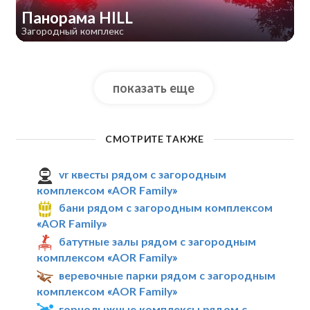
Панорама HILL
Загородный комплекс
показать еще
СМОТРИТЕ ТАКЖЕ
vr квесты рядом с загородным
комплексом «AOR Family»
бани рядом с загородным комплексом
«AOR Family»
батутные залы рядом с загородным
комплексом «AOR Family»
веревочные парки рядом с загородным
комплексом «AOR Family»
горнолыжные комплексы рядом с