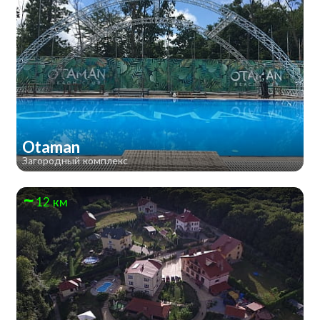
Otaman
Загородный комплекс
12 км