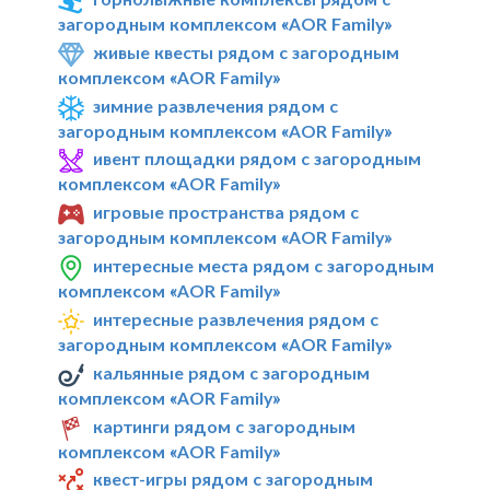
загородным комплексом «AOR Family»
живые квесты рядом с загородным
комплексом «AOR Family»
зимние развлечения рядом с
загородным комплексом «AOR Family»
ивент площадки рядом с загородным
комплексом «AOR Family»
игровые пространства рядом с
загородным комплексом «AOR Family»
интересные места рядом с загородным
комплексом «AOR Family»
интересные развлечения рядом с
загородным комплексом «AOR Family»
кальянные рядом с загородным
комплексом «AOR Family»
картинги рядом с загородным
комплексом «AOR Family»
квест-игры рядом с загородным