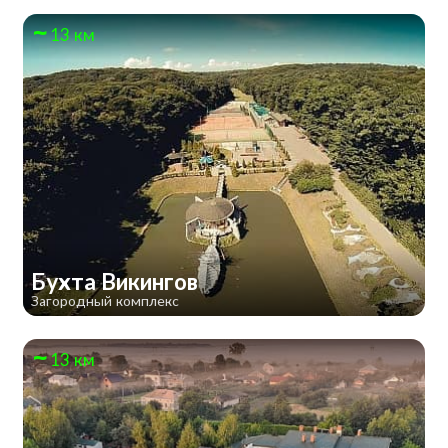
13 км
Бухта Викингов
Загородный комплекс
13 км