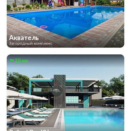
Акватель
Загородный комплекс
10 км