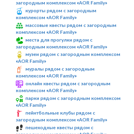
загородным комплексом «AOR Family»
курорты рядом с загородным
комплексом «AOR Family»
массовые квесты рядом с загородным
комплексом «AOR Family»
места для прогулки рядом с
загородным комплексом «AOR Family»
музеи рядом с загородным комплексом
«AOR Family»
муралы рядом с загородным
комплексом «AOR Family»
онлайн квесты рядом с загородным
комплексом «AOR Family»
парки рядом с загородным комплексом
«AOR Family»
пейнтбольные клубы рядом с
загородным комплексом «AOR Family»
пешеходные квесты рядом с