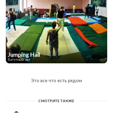
Jumping Hall
Батутный зал
Это все что есть рядом
СМОТРИТЕ ТАКЖЕ