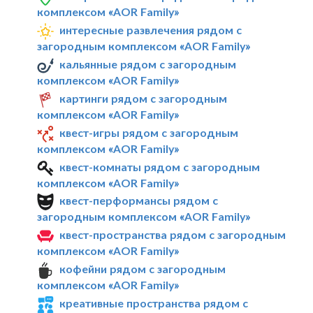
комплексом «AOR Family»
интересные развлечения рядом с
загородным комплексом «AOR Family»
кальянные рядом с загородным
комплексом «AOR Family»
картинги рядом с загородным
комплексом «AOR Family»
квест-игры рядом с загородным
комплексом «AOR Family»
квест-комнаты рядом с загородным
комплексом «AOR Family»
квест-перформансы рядом с
загородным комплексом «AOR Family»
квест-пространства рядом с загородным
комплексом «AOR Family»
кофейни рядом с загородным
комплексом «AOR Family»
креативные пространства рядом с