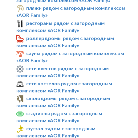
загородным комплексом «AOR Family»
пляжи рядом с загородным комплексом
«AOR Family»
рестораны рядом с загородным
комплексом «AOR Family»
роллердромы рядом с загородным
комплексом «AOR Family»
сауны рядом с загородным комплексом
«AOR Family»
сети квестов рядом с загородным
комплексом «AOR Family»
сети хостелов рядом с загородным
комплексом «AOR Family»
скалодромы рядом с загородным
комплексом «AOR Family»
стадионы рядом с загородным
комплексом «AOR Family»
футзал рядом с загородным
комплексом «AOR Family»