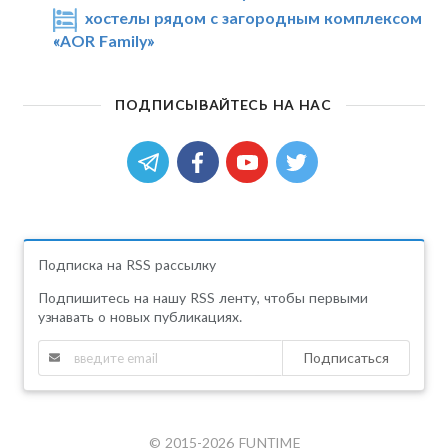
хостелы рядом с загородным комплексом
«AOR Family»
ПОДПИСЫВАЙТЕСЬ НА НАС
Подписка на RSS рассылку
Подпишитесь на нашу RSS ленту, чтобы первыми
узнавать о новых публикациях.
Подписаться
© 2015-2026 FUNTIME