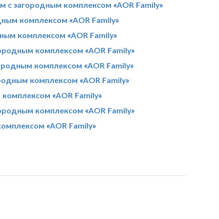
м с загородным комплексом «AOR Family»
дным комплексом «AOR Family»
дным комплексом «AOR Family»
ородным комплексом «AOR Family»
ородным комплексом «AOR Family»
родным комплексом «AOR Family»
м комплексом «AOR Family»
ородным комплексом «AOR Family»
комплексом «AOR Family»