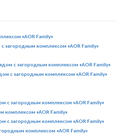
плексом «AOR Family»
 с загородным комплексом «AOR Family»
ядом с загородным комплексом «AOR Family»
дом с загородным комплексом «AOR Family»
ом с загородным комплексом «AOR Family»
ым комплексом «AOR Family»
ом с загородным комплексом «AOR Family»
агородным комплексом «AOR Family»