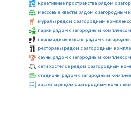
креативные пространства рядом с заго
массовые квесты рядом с загородным к
муралы рядом с загородным комплексо
парки рядом с загородным комплексом 
пешеходные квесты рядом с загородны
рестораны рядом с загородным компле
сауны рядом с загородным комплексом 
сети хостелов рядом с загородным ком
стадионы рядом с загородным комплек
хостелы рядом с загородным комплекс