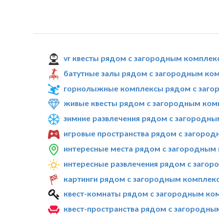
vr квесты рядом с загородным комплек
батутные залы рядом с загородным ком
горнолыжные комплексы рядом с загор
живые квесты рядом с загородным ком
зимние развлечения рядом с загородны
игровые пространства рядом с загород
интересные места рядом с загородным 
интересные развлечения рядом с загор
картинги рядом с загородным комплекс
квест-комнаты рядом с загородным ком
квест-пространства рядом с загородны