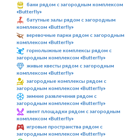
бани рядом с загородным комплексом
«Butterfly»
батутные залы рядом с загородным
комплексом «Butterfly»
веревочные парки рядом с загородным
комплексом «Butterfly»
горнолыжные комплексы рядом с
загородным комплексом «Butterfly»
живые квесты рядом с загородным
комплексом «Butterfly»
загородные комплексы рядом с
загородным комплексом «Butterfly»
зимние развлечения рядом с
загородным комплексом «Butterfly»
ивент площадки рядом с загородным
комплексом «Butterfly»
игровые пространства рядом с
загородным комплексом «Butterfly»