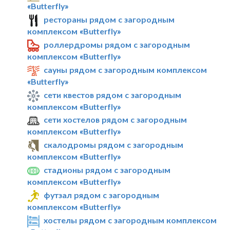
«Butterfly»
рестораны рядом с загородным
комплексом «Butterfly»
роллердромы рядом с загородным
комплексом «Butterfly»
сауны рядом с загородным комплексом
«Butterfly»
сети квестов рядом с загородным
комплексом «Butterfly»
сети хостелов рядом с загородным
комплексом «Butterfly»
скалодромы рядом с загородным
комплексом «Butterfly»
стадионы рядом с загородным
комплексом «Butterfly»
футзал рядом с загородным
комплексом «Butterfly»
хостелы рядом с загородным комплексом