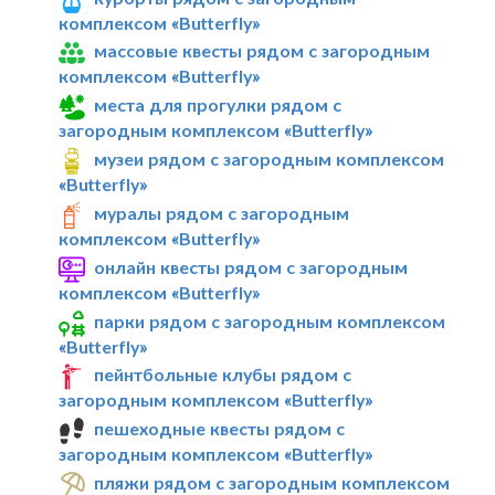
комплексом «Butterfly»
массовые квесты рядом с загородным
комплексом «Butterfly»
места для прогулки рядом с
загородным комплексом «Butterfly»
музеи рядом с загородным комплексом
«Butterfly»
муралы рядом с загородным
комплексом «Butterfly»
онлайн квесты рядом с загородным
комплексом «Butterfly»
парки рядом с загородным комплексом
«Butterfly»
пейнтбольные клубы рядом с
загородным комплексом «Butterfly»
пешеходные квесты рядом с
загородным комплексом «Butterfly»
пляжи рядом с загородным комплексом