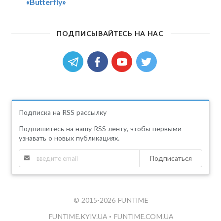
«Butterfly»
ПОДПИСЫВАЙТЕСЬ НА НАС
Подписка на RSS рассылку
Подпишитесь на нашу RSS ленту, чтобы первыми
узнавать о новых публикациях.
Подписаться
© 2015-2026 FUNTIME
FUNTIME.KYIV.UA
•
FUNTIME.COM.UA