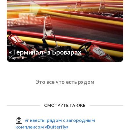
«Терминал» в Броварах
Картинг
Это все что есть рядом
СМОТРИТЕ ТАКЖЕ
vr квесты рядом с загородным
комплексом «Butterfly»