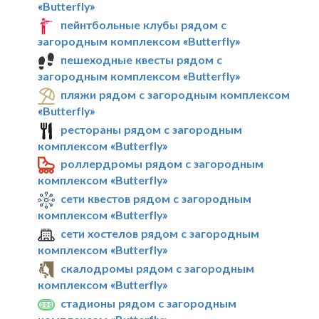
«Butterfly»
пейнтбольные клубы рядом с
загородным комплексом «Butterfly»
пешеходные квесты рядом с
загородным комплексом «Butterfly»
пляжи рядом с загородным комплексом
«Butterfly»
рестораны рядом с загородным
комплексом «Butterfly»
роллердромы рядом с загородным
комплексом «Butterfly»
сети квестов рядом с загородным
комплексом «Butterfly»
сети хостелов рядом с загородным
комплексом «Butterfly»
скалодромы рядом с загородным
комплексом «Butterfly»
стадионы рядом с загородным