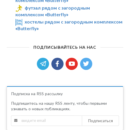
комплексом «Butterfly»
футзал рядом с загородным
комплексом «Butterfly»
хостелы рядом с загородным комплексом
«Butterfly»
ПОДПИСЫВАЙТЕСЬ НА НАС
Подписка на RSS рассылку
Подпишитесь на нашу RSS ленту, чтобы первыми
узнавать о новых публикациях.
Подписаться