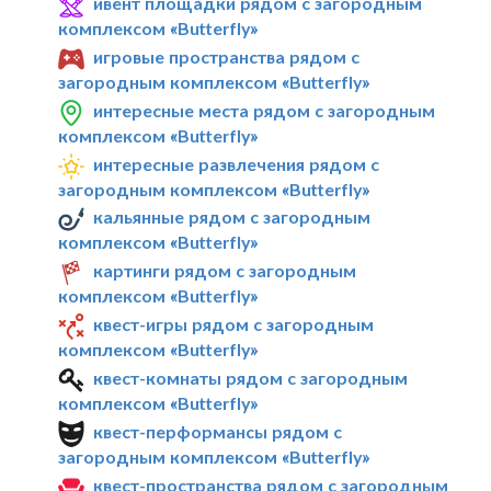
ивент площадки рядом с загородным
комплексом «Butterfly»
игровые пространства рядом с
загородным комплексом «Butterfly»
интересные места рядом с загородным
комплексом «Butterfly»
интересные развлечения рядом с
загородным комплексом «Butterfly»
кальянные рядом с загородным
комплексом «Butterfly»
картинги рядом с загородным
комплексом «Butterfly»
квест-игры рядом с загородным
комплексом «Butterfly»
квест-комнаты рядом с загородным
комплексом «Butterfly»
квест-перформансы рядом с
загородным комплексом «Butterfly»
квест-пространства рядом с загородным