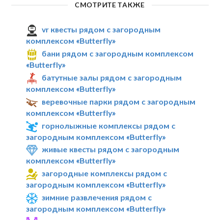
СМОТРИТЕ ТАКЖЕ
vr квесты рядом с загородным
комплексом «Butterfly»
бани рядом с загородным комплексом
«Butterfly»
батутные залы рядом с загородным
комплексом «Butterfly»
веревочные парки рядом с загородным
комплексом «Butterfly»
горнолыжные комплексы рядом с
загородным комплексом «Butterfly»
живые квесты рядом с загородным
комплексом «Butterfly»
загородные комплексы рядом с
загородным комплексом «Butterfly»
зимние развлечения рядом с
загородным комплексом «Butterfly»