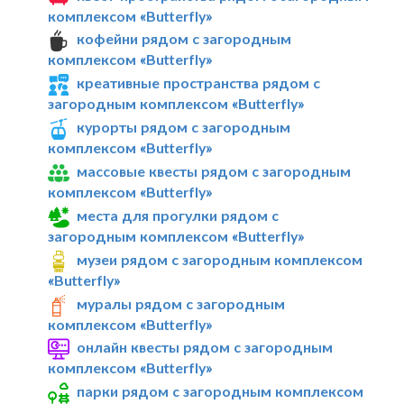
комплексом «Butterfly»
кофейни рядом с загородным
комплексом «Butterfly»
креативные пространства рядом с
загородным комплексом «Butterfly»
курорты рядом с загородным
комплексом «Butterfly»
массовые квесты рядом с загородным
комплексом «Butterfly»
места для прогулки рядом с
загородным комплексом «Butterfly»
музеи рядом с загородным комплексом
«Butterfly»
муралы рядом с загородным
комплексом «Butterfly»
онлайн квесты рядом с загородным
комплексом «Butterfly»
парки рядом с загородным комплексом