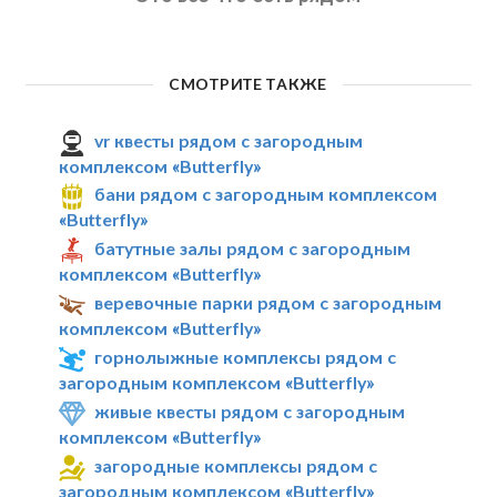
СМОТРИТЕ ТАКЖЕ
vr квесты рядом с загородным
комплексом «Butterfly»
бани рядом с загородным комплексом
«Butterfly»
батутные залы рядом с загородным
комплексом «Butterfly»
веревочные парки рядом с загородным
комплексом «Butterfly»
горнолыжные комплексы рядом с
загородным комплексом «Butterfly»
живые квесты рядом с загородным
комплексом «Butterfly»
загородные комплексы рядом с
загородным комплексом «Butterfly»