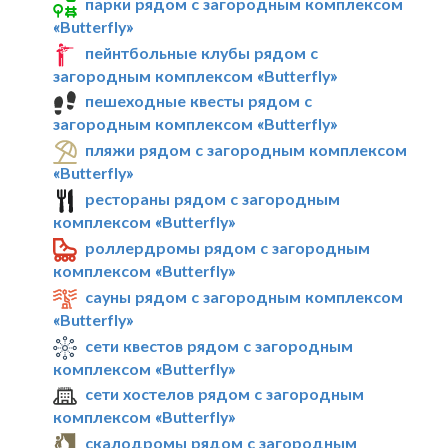
парки рядом с загородным комплексом
«Butterfly»
пейнтбольные клубы рядом с
загородным комплексом «Butterfly»
пешеходные квесты рядом с
загородным комплексом «Butterfly»
пляжи рядом с загородным комплексом
«Butterfly»
рестораны рядом с загородным
комплексом «Butterfly»
роллердромы рядом с загородным
комплексом «Butterfly»
сауны рядом с загородным комплексом
«Butterfly»
сети квестов рядом с загородным
комплексом «Butterfly»
сети хостелов рядом с загородным
комплексом «Butterfly»
скалодромы рядом с загородным