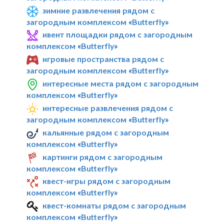
зимние развлечения рядом с
загородным комплексом «Butterfly»
ивент площадки рядом с загородным
комплексом «Butterfly»
игровые пространства рядом с
загородным комплексом «Butterfly»
интересные места рядом с загородным
комплексом «Butterfly»
интересные развлечения рядом с
загородным комплексом «Butterfly»
кальянные рядом с загородным
комплексом «Butterfly»
картинги рядом с загородным
комплексом «Butterfly»
квест-игры рядом с загородным
комплексом «Butterfly»
квест-комнаты рядом с загородным
комплексом «Butterfly»