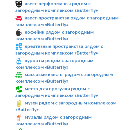
квест-перформансы рядом с
загородным комплексом «Butterfly»
квест-пространства рядом с загородным
комплексом «Butterfly»
кофейни рядом с загородным
комплексом «Butterfly»
креативные пространства рядом с
загородным комплексом «Butterfly»
курорты рядом с загородным
комплексом «Butterfly»
массовые квесты рядом с загородным
комплексом «Butterfly»
места для прогулки рядом с
загородным комплексом «Butterfly»
музеи рядом с загородным комплексом
«Butterfly»
муралы рядом с загородным
комплексом «Butterfly»