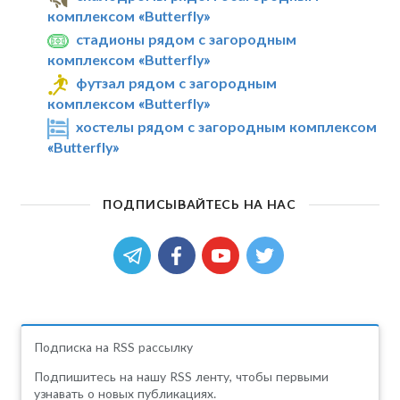
комплексом «Butterfly»
стадионы рядом с загородным
комплексом «Butterfly»
футзал рядом с загородным
комплексом «Butterfly»
хостелы рядом с загородным комплексом
«Butterfly»
ПОДПИСЫВАЙТЕСЬ НА НАС
Подписка на RSS рассылку
Подпишитесь на нашу RSS ленту, чтобы первыми
узнавать о новых публикациях.