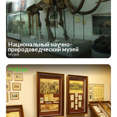
Национальный научно-
природоведческий музей
Музей
212 км