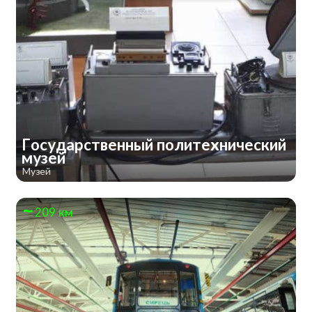
Государственный политехнический
музей
Музей
209 км