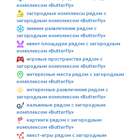
комплексом «Butterfly»
загородные комплексы рядом с
загородным комплексом «Butterfly»
зимние развлечения рядом с
загородным комплексом «Butterfly»
ивент площадки рядом с загородным
комплексом «Butterfly»
игровые пространства рядом с
загородным комплексом «Butterfly»
интересные места рядом с загородным
комплексом «Butterfly»
интересные развлечения рядом с
загородным комплексом «Butterfly»
кальянные рядом с загородным
комплексом «Butterfly»
картинги рядом с загородным
комплексом «Butterfly»
квест-игры рядом с загородным