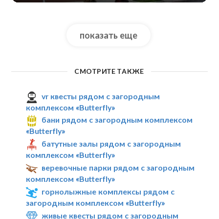
показать еще
СМОТРИТЕ ТАКЖЕ
vr квесты рядом с загородным
комплексом «Butterfly»
бани рядом с загородным комплексом
«Butterfly»
батутные залы рядом с загородным
комплексом «Butterfly»
веревочные парки рядом с загородным
комплексом «Butterfly»
горнолыжные комплексы рядом с
загородным комплексом «Butterfly»
живые квесты рядом с загородным