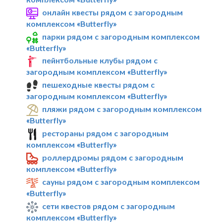
онлайн квесты рядом с загородным
комплексом «Butterfly»
парки рядом с загородным комплексом
«Butterfly»
пейнтбольные клубы рядом с
загородным комплексом «Butterfly»
пешеходные квесты рядом с
загородным комплексом «Butterfly»
пляжи рядом с загородным комплексом
«Butterfly»
рестораны рядом с загородным
комплексом «Butterfly»
роллердромы рядом с загородным
комплексом «Butterfly»
сауны рядом с загородным комплексом
«Butterfly»
сети квестов рядом с загородным
комплексом «Butterfly»