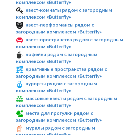
комплексом «Butterfly»
квест-комнаты рядом с загородным
комплексом «Butterfly»
квест-перформансы рядом с
загородным комплексом «Butterfly»
квест-пространства рядом с загородным
комплексом «Butterfly»
кофейни рядом с загородным
комплексом «Butterfly»
креативные пространства рядом с
загородным комплексом «Butterfly»
курорты рядом с загородным
комплексом «Butterfly»
массовые квесты рядом с загородным
комплексом «Butterfly»
места для прогулки рядом с
загородным комплексом «Butterfly»
муралы рядом с загородным
комплексом «Butterfly»