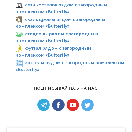
сети хостелов рядом с загородным
комплексом «Butterfly»
скалодромы рядом с загородным
комплексом «Butterfly»
стадионы рядом с загородным
комплексом «Butterfly»
футзал рядом с загородным
комплексом «Butterfly»
хостелы рядом с загородным комплексом
«Butterfly»
ПОДПИСЫВАЙТЕСЬ НА НАС