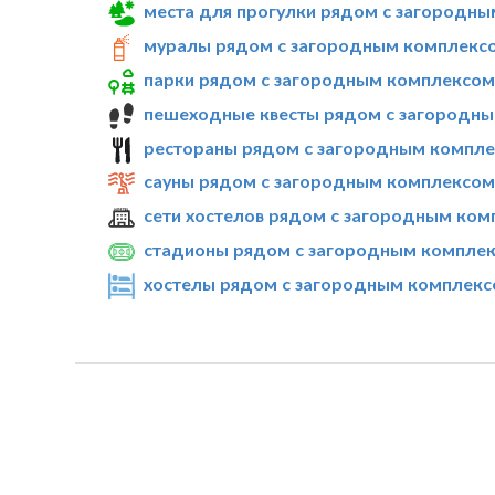
места для прогулки рядом с загородным
муралы рядом с загородным комплексом
парки рядом с загородным комплексом «
пешеходные квесты рядом с загородным
рестораны рядом с загородным комплек
сауны рядом с загородным комплексом «
сети хостелов рядом с загородным комп
стадионы рядом с загородным комплекс
хостелы рядом с загородным комплексом