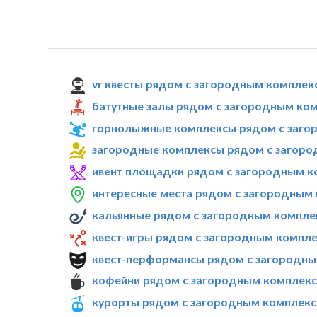
vr квесты рядом с загородным комплекс
батутные залы рядом с загородным комп
горнолыжные комплексы рядом с загор
загородные комплексы рядом с загород
ивент площадки рядом с загородным ко
интересные места рядом с загородным к
кальянные рядом с загородным комплек
квест-игры рядом с загородным комплек
квест-перформансы рядом с загородным
кофейни рядом с загородным комплексо
курорты рядом с загородным комплексо