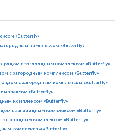
ксом «Butterfly»
загородным комплексом «Butterfly»
я рядом с загородным комплексом «Butterfly»
дом с загородным комплексом «Butterfly»
 рядом с загородным комплексом «Butterfly»
омплексом «Butterfly»
дным комплексом «Butterfly»
ядом с загородным комплексом «Butterfly»
с загородным комплексом «Butterfly»
ным комплексом «Butterfly»