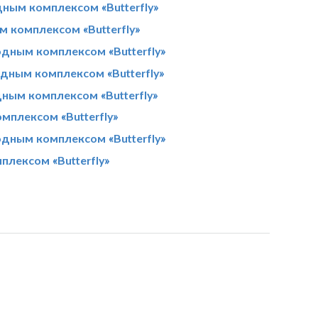
дным комплексом «Butterfly»
м комплексом «Butterfly»
дным комплексом «Butterfly»
дным комплексом «Butterfly»
ным комплексом «Butterfly»
мплексом «Butterfly»
дным комплексом «Butterfly»
плексом «Butterfly»