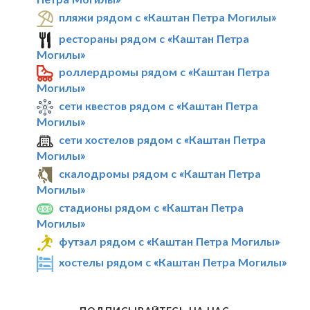
пляжи рядом с «Каштан Петра Могилы»
рестораны рядом с «Каштан Петра
Могилы»
роллердромы рядом с «Каштан Петра
Могилы»
сети квестов рядом с «Каштан Петра
Могилы»
сети хостелов рядом с «Каштан Петра
Могилы»
скалодромы рядом с «Каштан Петра
Могилы»
стадионы рядом с «Каштан Петра
Могилы»
футзал рядом с «Каштан Петра Могилы»
хостелы рядом с «Каштан Петра Могилы»