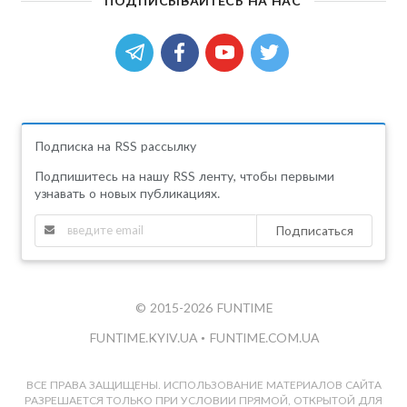
ПОДПИСЫВАЙТЕСЬ НА НАС
Подписка на RSS рассылку
Подпишитесь на нашу RSS ленту, чтобы первыми
узнавать о новых публикациях.
Подписаться
© 2015-2026 FUNTIME
FUNTIME.KYIV.UA
•
FUNTIME.COM.UA
ВСЕ ПРАВА ЗАЩИЩЕНЫ. ИСПОЛЬЗОВАНИЕ МАТЕРИАЛОВ САЙТА
РАЗРЕШАЕТСЯ ТОЛЬКО ПРИ УСЛОВИИ ПРЯМОЙ, ОТКРЫТОЙ ДЛЯ