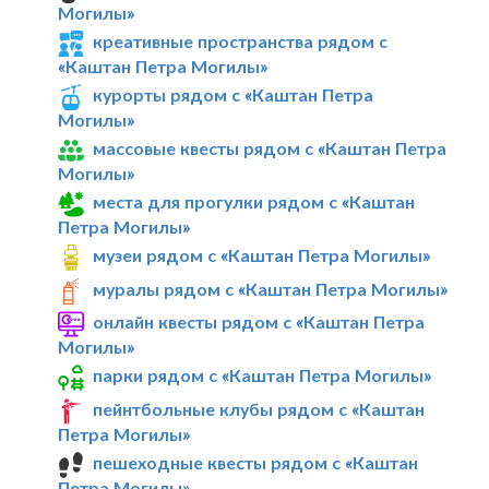
Могилы»
креативные пространства рядом с
«Каштан Петра Могилы»
курорты рядом с «Каштан Петра
Могилы»
массовые квесты рядом с «Каштан Петра
Могилы»
места для прогулки рядом с «Каштан
Петра Могилы»
музеи рядом с «Каштан Петра Могилы»
муралы рядом с «Каштан Петра Могилы»
онлайн квесты рядом с «Каштан Петра
Могилы»
парки рядом с «Каштан Петра Могилы»
пейнтбольные клубы рядом с «Каштан
Петра Могилы»
пешеходные квесты рядом с «Каштан
Петра Могилы»