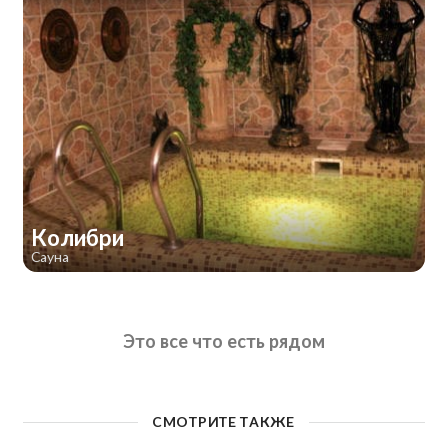
Колибри
Сауна
Это все что есть рядом
СМОТРИТЕ ТАКЖЕ