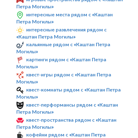
Петра Могилы»
интересные места рядом с «Каштан
Петра Могилы»
интересные развлечения рядом с
«Каштан Петра Могилы»
кальянные рядом с «Каштан Петра
Могилы»
картинги рядом с «Каштан Петра
Могилы»
квест-игры рядом с «Каштан Петра
Могилы»
квест-комнаты рядом с «Каштан Петра
Могилы»
квест-перформансы рядом с «Каштан
Петра Могилы»
квест-пространства рядом с «Каштан
Петра Могилы»
кофейни рядом с «Каштан Петра