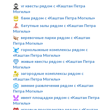
vr квесты рядом с «Каштан Петра
Могилы»
бани рядом с «Каштан Петра Могилы»
батутные залы рядом с «Каштан Петра
Могилы»
веревочные парки рядом с «Каштан
Петра Могилы»
горнолыжные комплексы рядом с
«Каштан Петра Могилы»
живые квесты рядом с «Каштан Петра
Могилы»
загородные комплексы рядом с
«Каштан Петра Могилы»
зимние развлечения рядом с «Каштан
Петра Могилы»
ивент площадки рядом с «Каштан Петра
Могилы»
игровые пространства рядом с «Каштан