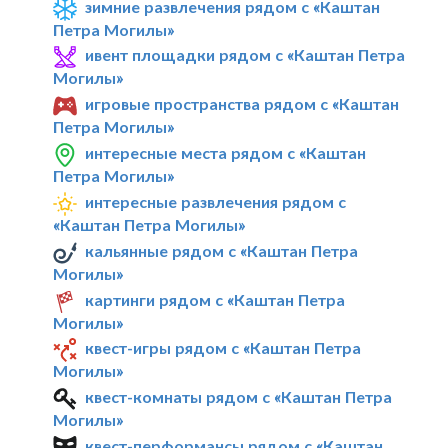
зимние развлечения рядом с «Каштан
Петра Могилы»
ивент площадки рядом с «Каштан Петра
Могилы»
игровые пространства рядом с «Каштан
Петра Могилы»
интересные места рядом с «Каштан
Петра Могилы»
интересные развлечения рядом с
«Каштан Петра Могилы»
кальянные рядом с «Каштан Петра
Могилы»
картинги рядом с «Каштан Петра
Могилы»
квест-игры рядом с «Каштан Петра
Могилы»
квест-комнаты рядом с «Каштан Петра
Могилы»
квест-перформансы рядом с «Каштан