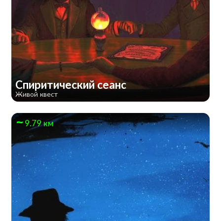
Спиритический сеанс
Живой квест
9.79 км