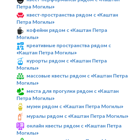
Петра Могилы»
квест-пространства рядом с «Каштан
Петра Могилы»
кофейни рядом с «Каштан Петра
Могилы»
креативные пространства рядом с
«Каштан Петра Могилы»
курорты рядом с «Каштан Петра
Могилы»
массовые квесты рядом с «Каштан Петра
Могилы»
места для прогулки рядом с «Каштан
Петра Могилы»
музеи рядом с «Каштан Петра Могилы»
муралы рядом с «Каштан Петра Могилы»
онлайн квесты рядом с «Каштан Петра
Могилы»