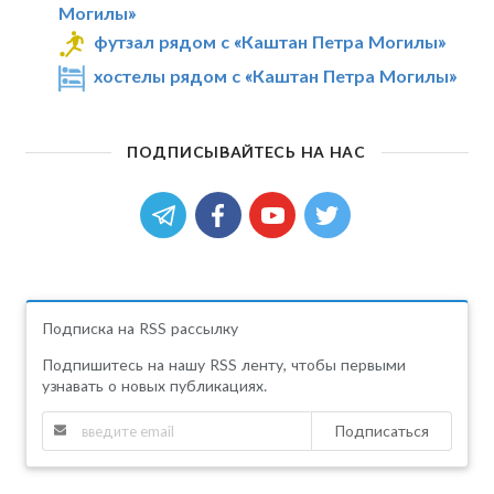
Могилы»
футзал рядом с «Каштан Петра Могилы»
хостелы рядом с «Каштан Петра Могилы»
ПОДПИСЫВАЙТЕСЬ НА НАС
Подписка на RSS рассылку
Подпишитесь на нашу RSS ленту, чтобы первыми
узнавать о новых публикациях.
Подписаться