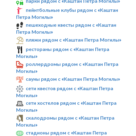
парки рядом с «Каштан Петра Могилы»
пейнтбольные клубы рядом с «Каштан
Петра Могилы»
пешеходные квесты рядом с «Каштан
Петра Могилы»
пляжи рядом с «Каштан Петра Могилы»
рестораны рядом с «Каштан Петра
Могилы»
роллердромы рядом с «Каштан Петра
Могилы»
сауны рядом с «Каштан Петра Могилы»
сети квестов рядом с «Каштан Петра
Могилы»
сети хостелов рядом с «Каштан Петра
Могилы»
скалодромы рядом с «Каштан Петра
Могилы»
стадионы рядом с «Каштан Петра