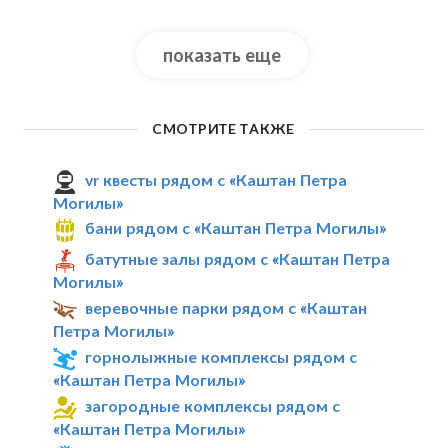
показать еще
СМОТРИТЕ ТАКЖЕ
vr квесты рядом с «Каштан Петра
Могилы»
бани рядом с «Каштан Петра Могилы»
батутные залы рядом с «Каштан Петра
Могилы»
веревочные парки рядом с «Каштан
Петра Могилы»
горнолыжные комплексы рядом с
«Каштан Петра Могилы»
загородные комплексы рядом с
«Каштан Петра Могилы»