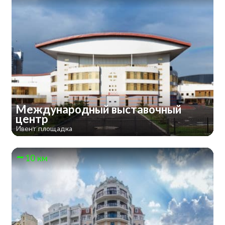
Международный выставочный
центр
Ивент площадка
10 км