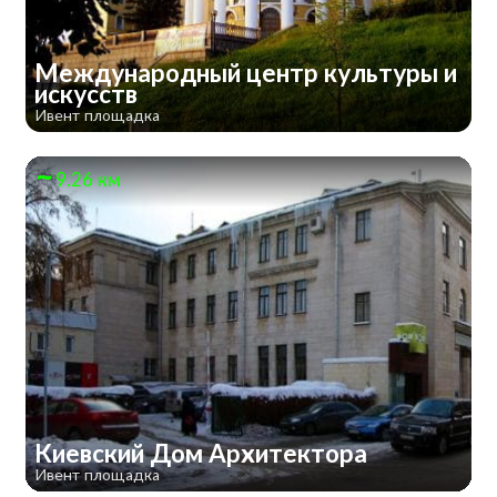
Международный центр культуры и
искусств
Ивент площадка
9.26 км
Киевский Дом Архитектора
Ивент площадка