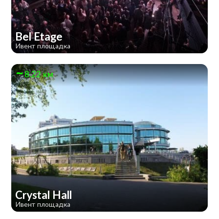
Bel Etage
Ивент площадка
8.22 км
Crystal Hall
Ивент площадка