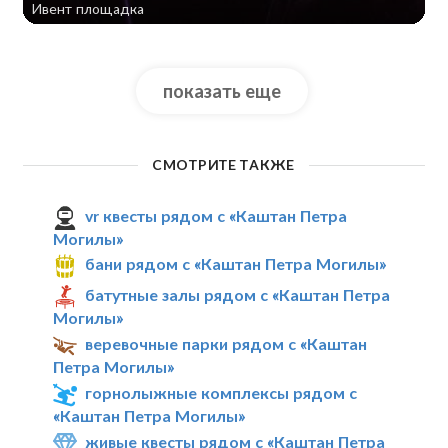
Ивент площадка
показать еще
СМОТРИТЕ ТАКЖЕ
vr квесты рядом с «Каштан Петра
Могилы»
бани рядом с «Каштан Петра Могилы»
батутные залы рядом с «Каштан Петра
Могилы»
веревочные парки рядом с «Каштан
Петра Могилы»
горнолыжные комплексы рядом с
«Каштан Петра Могилы»
живые квесты рядом с «Каштан Петра