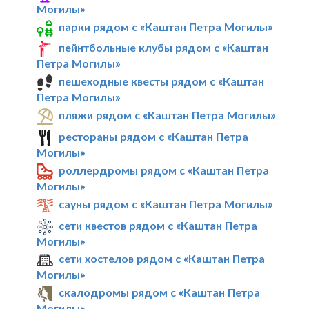
Могилы»
парки рядом с «Каштан Петра Могилы»
пейнтбольные клубы рядом с «Каштан
Петра Могилы»
пешеходные квесты рядом с «Каштан
Петра Могилы»
пляжи рядом с «Каштан Петра Могилы»
рестораны рядом с «Каштан Петра
Могилы»
роллердромы рядом с «Каштан Петра
Могилы»
сауны рядом с «Каштан Петра Могилы»
сети квестов рядом с «Каштан Петра
Могилы»
сети хостелов рядом с «Каштан Петра
Могилы»
скалодромы рядом с «Каштан Петра
Могилы»