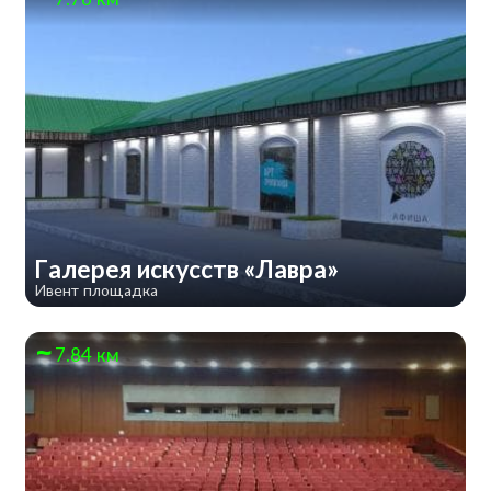
Галерея искусств «Лавра»
Ивент площадка
7.84 км