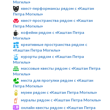
Могилы»
квест-перформансы рядом с «Каштан
Петра Могилы»
квест-пространства рядом с «Каштан
Петра Могилы»
кофейни рядом с «Каштан Петра
Могилы»
креативные пространства рядом с
«Каштан Петра Могилы»
курорты рядом с «Каштан Петра
Могилы»
массовые квесты рядом с «Каштан Петра
Могилы»
места для прогулки рядом с «Каштан
Петра Могилы»
музеи рядом с «Каштан Петра Могилы»
муралы рядом с «Каштан Петра Могилы»
онлайн квесты рядом с «Каштан Петра