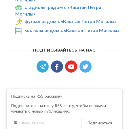
стадионы рядом с «Каштан Петра
Могилы»
футзал рядом с «Каштан Петра Могилы»
хостелы рядом с «Каштан Петра Могилы»
ПОДПИСЫВАЙТЕСЬ НА НАС
Подписка на RSS рассылку
Подпишитесь на нашу RSS ленту, чтобы первыми
узнавать о новых публикациях.
Подписаться