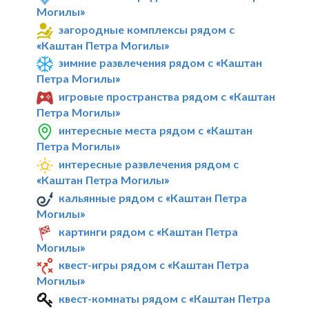
Могилы»
загородные комплексы рядом с
«Каштан Петра Могилы»
зимние развлечения рядом с «Каштан
Петра Могилы»
игровые пространства рядом с «Каштан
Петра Могилы»
интересные места рядом с «Каштан
Петра Могилы»
интересные развлечения рядом с
«Каштан Петра Могилы»
кальянные рядом с «Каштан Петра
Могилы»
картинги рядом с «Каштан Петра
Могилы»
квест-игры рядом с «Каштан Петра
Могилы»
квест-комнаты рядом с «Каштан Петра