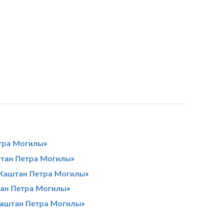
тра Могилы»
штан Петра Могилы»
«Каштан Петра Могилы»
тан Петра Могилы»
Каштан Петра Могилы»