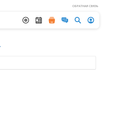
ОБРАТНАЯ СВЯЗЬ
»