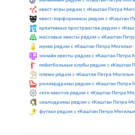
квест-игры рядом с «Каштан Петра Мог
квест-перформансы рядом с «Каштан П
креативные пространства рядом с «Каш
массовые квесты рядом с «Каштан Пет
музеи рядом с «Каштан Петра Могилы»
онлайн квесты рядом с «Каштан Петра 
пейнтбольные клубы рядом с «Каштан 
пляжи рядом с «Каштан Петра Могилы»
роллердромы рядом с «Каштан Петра 
сети квестов рядом с «Каштан Петра М
скалодромы рядом с «Каштан Петра М
футзал рядом с «Каштан Петра Могилы