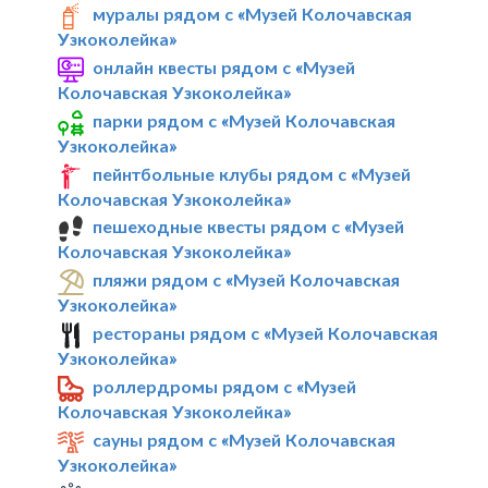
муралы рядом с «Музей Колочавская
Узкоколейка»
онлайн квесты рядом с «Музей
Колочавская Узкоколейка»
парки рядом с «Музей Колочавская
Узкоколейка»
пейнтбольные клубы рядом с «Музей
Колочавская Узкоколейка»
пешеходные квесты рядом с «Музей
Колочавская Узкоколейка»
пляжи рядом с «Музей Колочавская
Узкоколейка»
рестораны рядом с «Музей Колочавская
Узкоколейка»
роллердромы рядом с «Музей
Колочавская Узкоколейка»
сауны рядом с «Музей Колочавская
Узкоколейка»