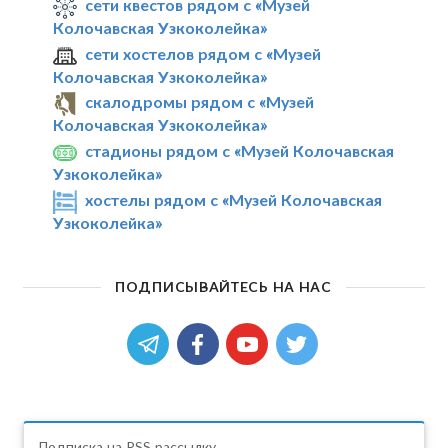
сети квестов рядом с «Музей
Колочавская Узкоколейка»
сети хостелов рядом с «Музей
Колочавская Узкоколейка»
скалодромы рядом с «Музей
Колочавская Узкоколейка»
стадионы рядом с «Музей Колочавская
Узкоколейка»
хостелы рядом с «Музей Колочавская
Узкоколейка»
ПОДПИСЫВАЙТЕСЬ НА НАС
Подписка на RSS рассылку