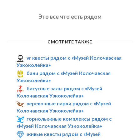
Это все что есть рядом
СМОТРИТЕ ТАКЖЕ
vr квесты рядом с «Музей Колочавская
Узкоколейка»
бани рядом с «Музей Колочавская
Узкоколейка»
батутные залы рядом с «Музей
Колочавская Узкоколейка»
веревочные парки рядом с «Музей
Колочавская Узкоколейка»
горнолыжные комплексы рядом с
«Музей Колочавская Узкоколейка»
живые квесты рядом с «Музей