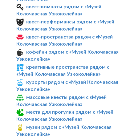
квест-комнаты рядом с «Музей
Колочавская Узкоколейка»
квест-перформансы рядом с «Музей
Колочавская Узкоколейка»
квест-пространства рядом с «Музей
Колочавская Узкоколейка»
кофейни рядом с «Музей Колочавская
Узкоколейка»
креативные пространства рядом с
«Музей Колочавская Узкоколейка»
курорты рядом с «Музей Колочавская
Узкоколейка»
массовые квесты рядом с «Музей
Колочавская Узкоколейка»
места для прогулки рядом с «Музей
Колочавская Узкоколейка»
музеи рядом с «Музей Колочавская
Узкоколейка»