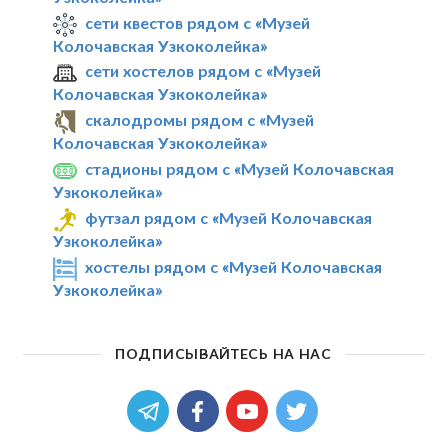
сети квестов рядом с «Музей
Колочавская Узкоколейка»
сети хостелов рядом с «Музей
Колочавская Узкоколейка»
скалодромы рядом с «Музей
Колочавская Узкоколейка»
стадионы рядом с «Музей Колочавская
Узкоколейка»
футзал рядом с «Музей Колочавская
Узкоколейка»
хостелы рядом с «Музей Колочавская
Узкоколейка»
ПОДПИСЫВАЙТЕСЬ НА НАС