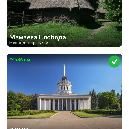
Мамаева Слобода
Место для прогулки
536 км