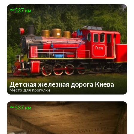
537 км
Детская железная дорога Киева
Место для прогулки
537 км