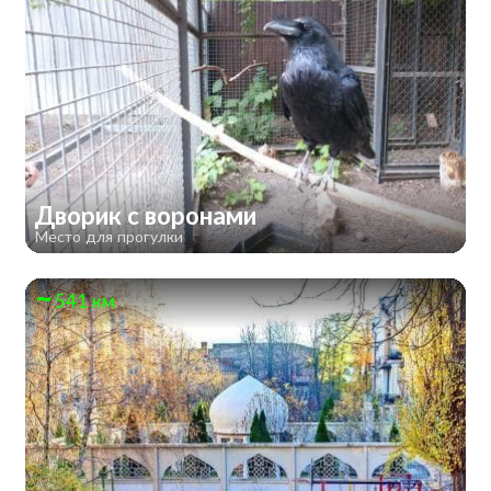
Дворик с воронами
Место для прогулки
541 км