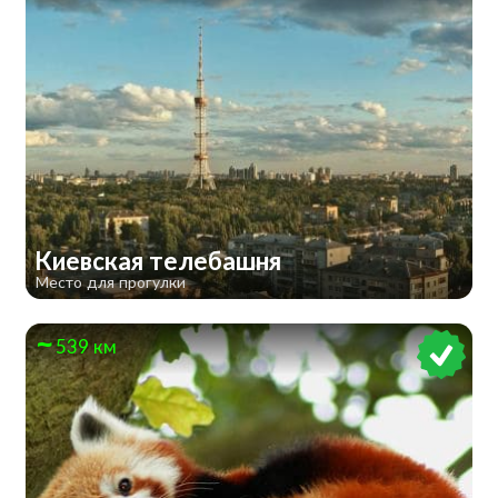
Киевская телебашня
Место для прогулки
539 км