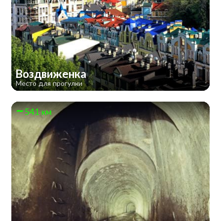
Воздвиженка
Место для прогулки
541 км