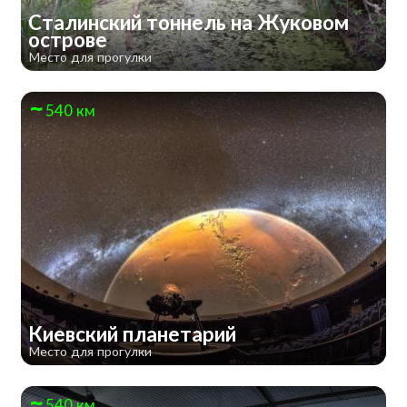
Сталинский тоннель на Жуковом
острове
Место для прогулки
540 км
Киевский планетарий
Место для прогулки
540 км