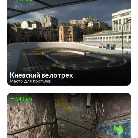
Киевский велотрек
Место для прогулки
541 км