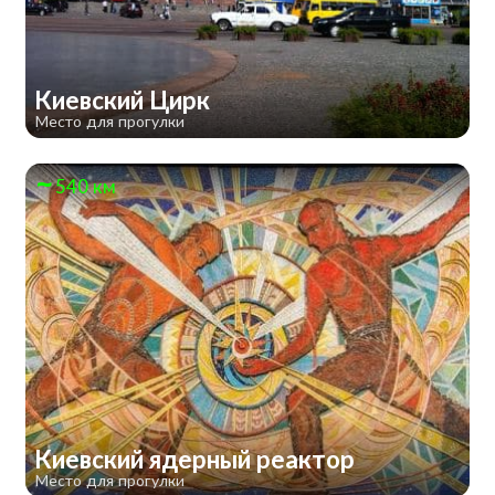
​Киевский Цирк
Место для прогулки
540 км
Киевский ядерный реактор
Место для прогулки