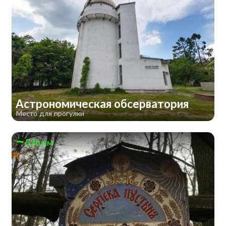
Астрономическая обсерватория
Место для прогулки
536 км