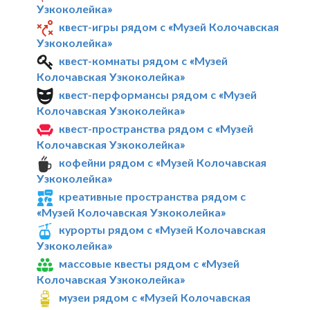
Узкоколейка»
квест-игры рядом с «Музей Колочавская
Узкоколейка»
квест-комнаты рядом с «Музей
Колочавская Узкоколейка»
квест-перформансы рядом с «Музей
Колочавская Узкоколейка»
квест-пространства рядом с «Музей
Колочавская Узкоколейка»
кофейни рядом с «Музей Колочавская
Узкоколейка»
креативные пространства рядом с
«Музей Колочавская Узкоколейка»
курорты рядом с «Музей Колочавская
Узкоколейка»
массовые квесты рядом с «Музей
Колочавская Узкоколейка»
музеи рядом с «Музей Колочавская