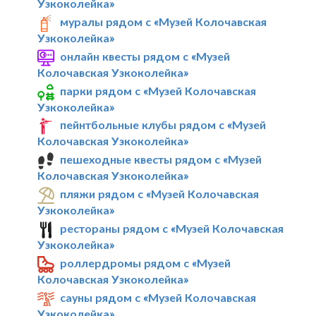
Узкоколейка»
муралы рядом с «Музей Колочавская
Узкоколейка»
онлайн квесты рядом с «Музей
Колочавская Узкоколейка»
парки рядом с «Музей Колочавская
Узкоколейка»
пейнтбольные клубы рядом с «Музей
Колочавская Узкоколейка»
пешеходные квесты рядом с «Музей
Колочавская Узкоколейка»
пляжи рядом с «Музей Колочавская
Узкоколейка»
рестораны рядом с «Музей Колочавская
Узкоколейка»
роллердромы рядом с «Музей
Колочавская Узкоколейка»
сауны рядом с «Музей Колочавская
Узкоколейка»