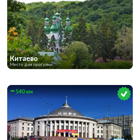
Китаево
Место для прогулки
540 км