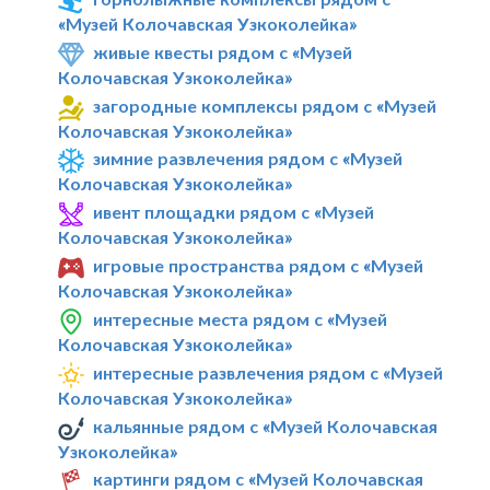
«Музей Колочавская Узкоколейка»
живые квесты рядом с «Музей
Колочавская Узкоколейка»
загородные комплексы рядом с «Музей
Колочавская Узкоколейка»
зимние развлечения рядом с «Музей
Колочавская Узкоколейка»
ивент площадки рядом с «Музей
Колочавская Узкоколейка»
игровые пространства рядом с «Музей
Колочавская Узкоколейка»
интересные места рядом с «Музей
Колочавская Узкоколейка»
интересные развлечения рядом с «Музей
Колочавская Узкоколейка»
кальянные рядом с «Музей Колочавская
Узкоколейка»
картинги рядом с «Музей Колочавская