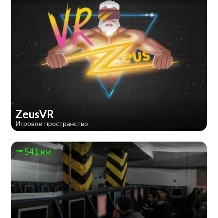
ZeusVR
Игровое пространство
541 км