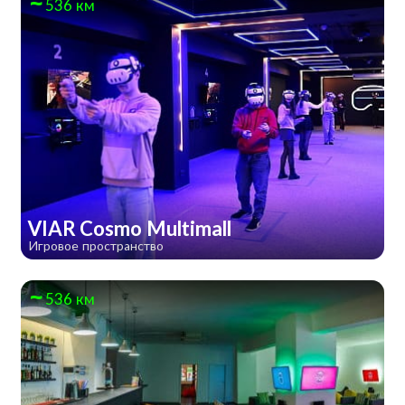
536 км
VIAR Cosmo Multimall
Игровое пространство
536 км