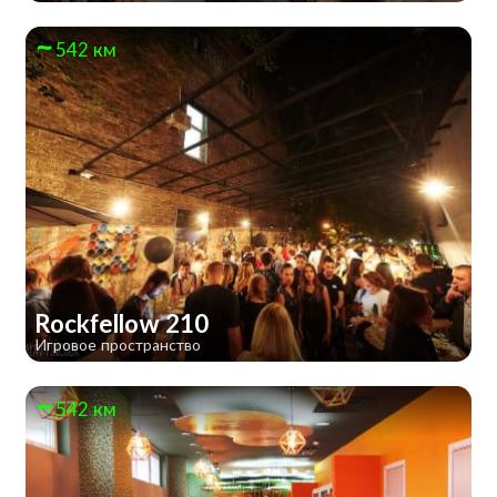
542 км
Rockfellow 210
Игровое пространство
542 км