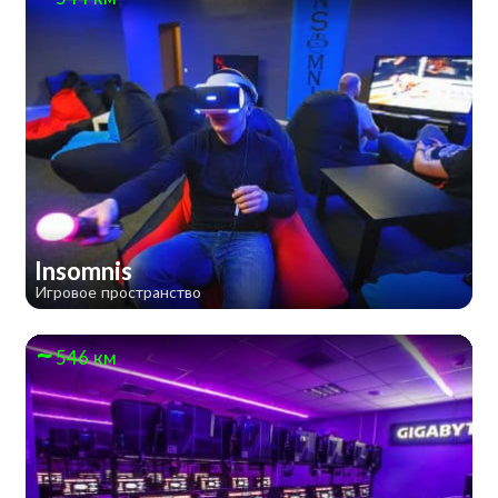
Insomnis
Игровое пространство
546 км