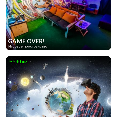
GAME OVER!
Игровое пространство
540 км