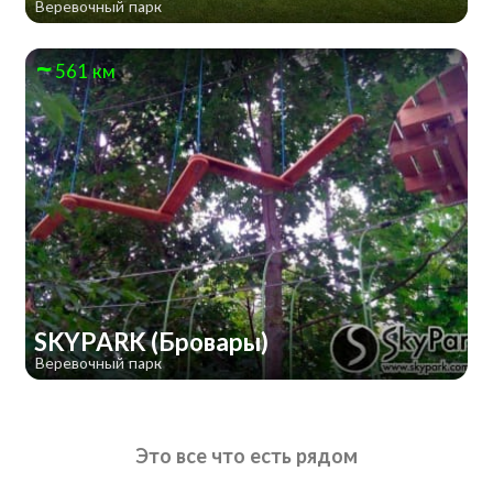
Веревочный парк
561 км
SKYPARK (Бровары)
Веревочный парк
Это все что есть рядом