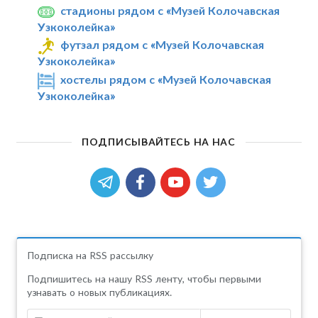
стадионы рядом с «Музей Колочавская
Узкоколейка»
футзал рядом с «Музей Колочавская
Узкоколейка»
хостелы рядом с «Музей Колочавская
Узкоколейка»
ПОДПИСЫВАЙТЕСЬ НА НАС
Подписка на RSS рассылку
Подпишитесь на нашу RSS ленту, чтобы первыми
узнавать о новых публикациях.