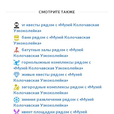
СМОТРИТЕ ТАКЖЕ
vr квесты рядом с «Музей Колочавская
Узкоколейка»
бани рядом с «Музей Колочавская
Узкоколейка»
батутные залы рядом с «Музей
Колочавская Узкоколейка»
горнолыжные комплексы рядом с
«Музей Колочавская Узкоколейка»
живые квесты рядом с «Музей
Колочавская Узкоколейка»
загородные комплексы рядом с «Музей
Колочавская Узкоколейка»
зимние развлечения рядом с «Музей
Колочавская Узкоколейка»
ивент площадки рядом с «Музей