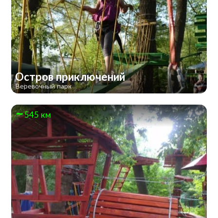
Остров приключений
Веревочный парк
545 км