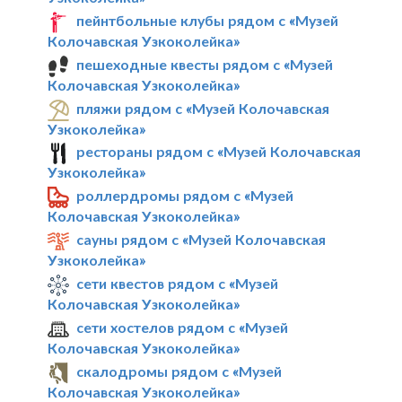
пейнтбольные клубы рядом с «Музей
Колочавская Узкоколейка»
пешеходные квесты рядом с «Музей
Колочавская Узкоколейка»
пляжи рядом с «Музей Колочавская
Узкоколейка»
рестораны рядом с «Музей Колочавская
Узкоколейка»
роллердромы рядом с «Музей
Колочавская Узкоколейка»
сауны рядом с «Музей Колочавская
Узкоколейка»
сети квестов рядом с «Музей
Колочавская Узкоколейка»
сети хостелов рядом с «Музей
Колочавская Узкоколейка»
скалодромы рядом с «Музей
Колочавская Узкоколейка»