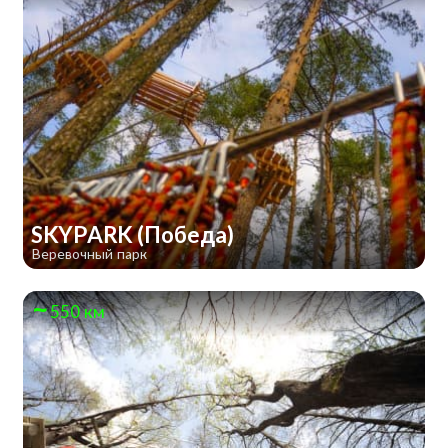
SKYPARK (Победа)
Веревочный парк
550 км