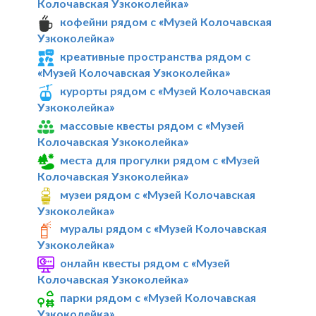
Колочавская Узкоколейка»
кофейни рядом с «Музей Колочавская
Узкоколейка»
креативные пространства рядом с
«Музей Колочавская Узкоколейка»
курорты рядом с «Музей Колочавская
Узкоколейка»
массовые квесты рядом с «Музей
Колочавская Узкоколейка»
места для прогулки рядом с «Музей
Колочавская Узкоколейка»
музеи рядом с «Музей Колочавская
Узкоколейка»
муралы рядом с «Музей Колочавская
Узкоколейка»
онлайн квесты рядом с «Музей
Колочавская Узкоколейка»
парки рядом с «Музей Колочавская
Узкоколейка»