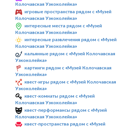
Колочавская Узкоколейка»
игровые пространства рядом с «Музей
Колочавская Узкоколейка»
интересные места рядом с «Музей
Колочавская Узкоколейка»
интересные развлечения рядом с «Музей
Колочавская Узкоколейка»
кальянные рядом с «Музей Колочавская
Узкоколейка»
картинги рядом с «Музей Колочавская
Узкоколейка»
квест-игры рядом с «Музей Колочавская
Узкоколейка»
квест-комнаты рядом с «Музей
Колочавская Узкоколейка»
квест-перформансы рядом с «Музей
Колочавская Узкоколейка»
квест-пространства рядом с «Музей