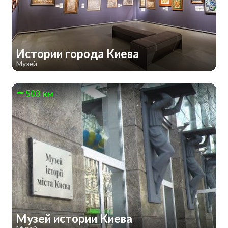
Истории города Киева
Музей
503 км
Музей истории Киева