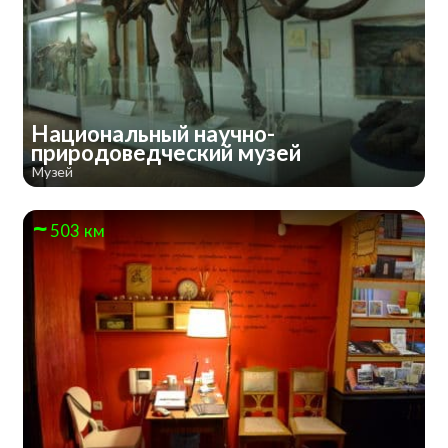
Национальный научно-
природоведческий музей
Музей
503 км