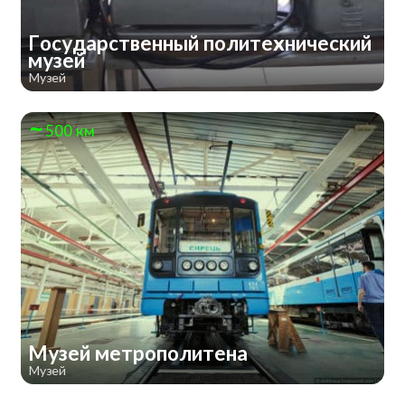
Государственный политехнический
музей
Музей
500 км
Музей метрополитена
Музей