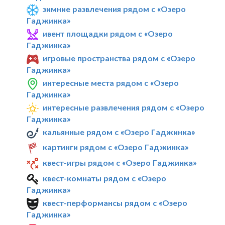
зимние развлечения рядом с «Озеро
Гаджинка»
ивент площадки рядом с «Озеро
Гаджинка»
игровые пространства рядом с «Озеро
Гаджинка»
интересные места рядом с «Озеро
Гаджинка»
интересные развлечения рядом с «Озеро
Гаджинка»
кальянные рядом с «Озеро Гаджинка»
картинги рядом с «Озеро Гаджинка»
квест-игры рядом с «Озеро Гаджинка»
квест-комнаты рядом с «Озеро
Гаджинка»
квест-перформансы рядом с «Озеро
Гаджинка»