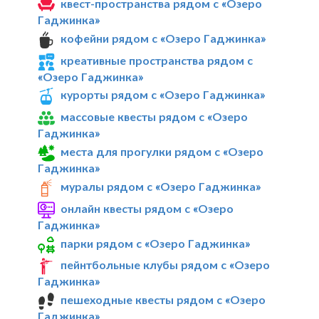
квест-пространства рядом с «Озеро
Гаджинка»
кофейни рядом с «Озеро Гаджинка»
креативные пространства рядом с
«Озеро Гаджинка»
курорты рядом с «Озеро Гаджинка»
массовые квесты рядом с «Озеро
Гаджинка»
места для прогулки рядом с «Озеро
Гаджинка»
муралы рядом с «Озеро Гаджинка»
онлайн квесты рядом с «Озеро
Гаджинка»
парки рядом с «Озеро Гаджинка»
пейнтбольные клубы рядом с «Озеро
Гаджинка»
пешеходные квесты рядом с «Озеро
Гаджинка»