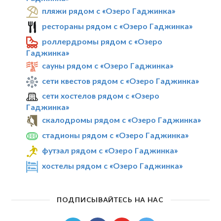
пляжи рядом с «Озеро Гаджинка»
рестораны рядом с «Озеро Гаджинка»
роллердромы рядом с «Озеро
Гаджинка»
сауны рядом с «Озеро Гаджинка»
сети квестов рядом с «Озеро Гаджинка»
сети хостелов рядом с «Озеро
Гаджинка»
скалодромы рядом с «Озеро Гаджинка»
стадионы рядом с «Озеро Гаджинка»
футзал рядом с «Озеро Гаджинка»
хостелы рядом с «Озеро Гаджинка»
ПОДПИСЫВАЙТЕСЬ НА НАС