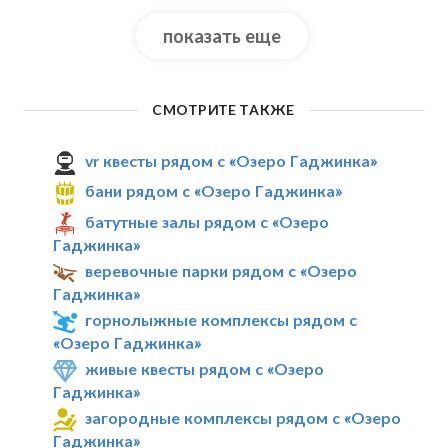
показать еще
СМОТРИТЕ ТАКЖЕ
vr квесты рядом с «Озеро Гаджинка»
бани рядом с «Озеро Гаджинка»
батутные залы рядом с «Озеро
Гаджинка»
веревочные парки рядом с «Озеро
Гаджинка»
горнолыжные комплексы рядом с
«Озеро Гаджинка»
живые квесты рядом с «Озеро
Гаджинка»
загородные комплексы рядом с «Озеро
Гаджинка»