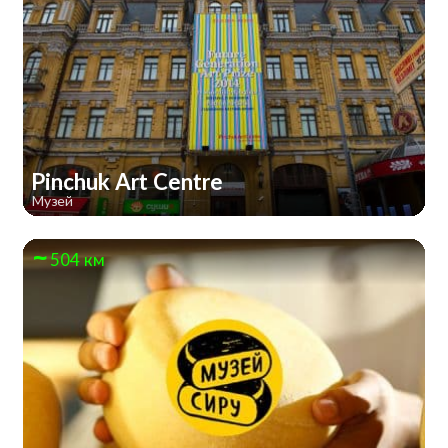
Pinchuk Art Centre
Музей
504 км