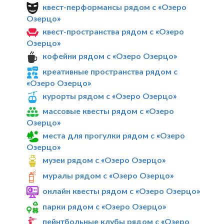
квест-перформансы рядом с «Озеро
Озерцо»
квест-пространства рядом с «Озеро
Озерцо»
кофейни рядом с «Озеро Озерцо»
креативные пространства рядом с
«Озеро Озерцо»
курорты рядом с «Озеро Озерцо»
массовые квесты рядом с «Озеро
Озерцо»
места для прогулки рядом с «Озеро
Озерцо»
музеи рядом с «Озеро Озерцо»
муралы рядом с «Озеро Озерцо»
онлайн квесты рядом с «Озеро Озерцо»
парки рядом с «Озеро Озерцо»
пейнтбольные клубы рядом с «Озеро