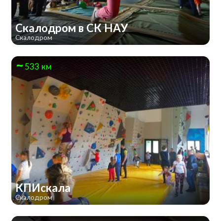
Скалодром в СК НАУ
Скалодром
533 км
КПИскала
Скалодром