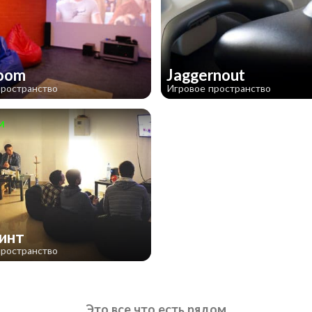
Room
Jaggernout
пространство
Игровое пространство
м
оинт
пространство
Это все что есть рядом