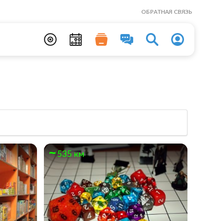
ОБРАТНАЯ СВЯЗЬ
535 км