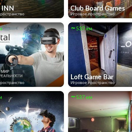
 INN
Club Board Games
пространство
Игровое пространство
м
537 км
Loft Game Bar
пространство
Игровое пространство
м
537 км