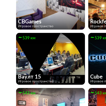
CBGames
Rockf
Игровое пространство
Игровое 
539 км
539 к
Ваулт 15
Cube
Игровое пространство
Игровое 
543 км
543 к