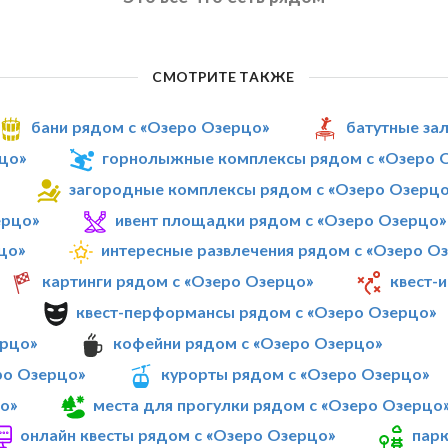
СМОТРИТЕ ТАКЖЕ
бани рядом с «Озеро Озерцо»
батутные за
цо»
горнолыжные комплексы рядом с «Озеро 
загородные комплексы рядом с «Озеро Озерц
ерцо»
ивент площадки рядом с «Озеро Озерцо»
цо»
интересные развлечения рядом с «Озеро О
картинги рядом с «Озеро Озерцо»
квест-
»
квест-перформансы рядом с «Озеро Озерцо»
ерцо»
кофейни рядом с «Озеро Озерцо»
ро Озерцо»
курорты рядом с «Озеро Озерцо»
о»
места для прогулки рядом с «Озеро Озерцо
онлайн квесты рядом с «Озеро Озерцо»
парк