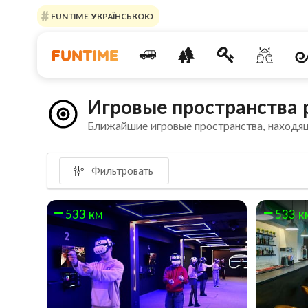
FUNTIME УКРАЇНСЬКОЮ
Игровые пространства 
Ближайшие игровые пространства, находя
Фильтровать
533 км
533 к