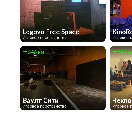
Logovo Free Space
Kino
Игровое пространство
Игровое 
546 км
547 к
Ваулт Сити
Чекп
Игровое пространство
Игровое 