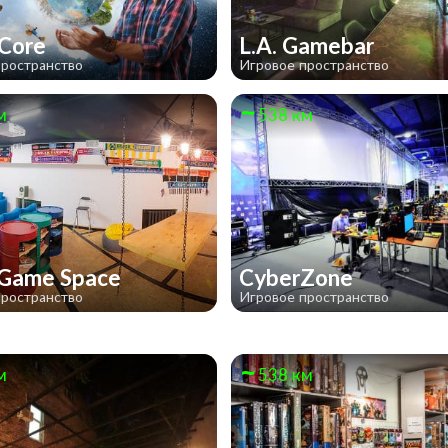
Core
L.A. Gamebar
пространство
Игровое пространство
м
538 км
Game Space
CyberZone
пространство
Игровое пространство
м
538 км